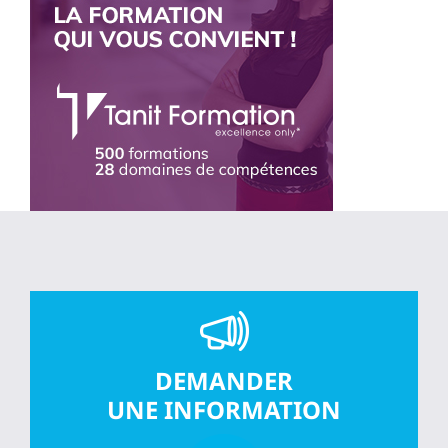
DEMANDER
UNE INFORMATION