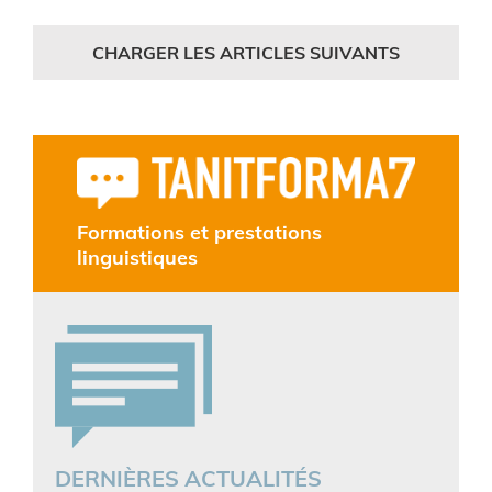
CHARGER LES ARTICLES SUIVANTS
Formations et prestations
linguistiques
DERNIÈRES ACTUALITÉS