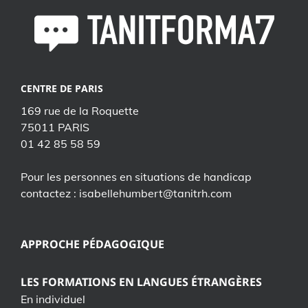
CENTRE DE PARIS
169 rue de la Roquette
75011 PARIS
01 42 85 58 59
Pour les personnes en situations de handicap
contactez : isabellehumbert@tanitrh.com
APPROCHE PÉDAGOGIQUE
LES FORMATIONS EN LANGUES ÉTRANGÈRES
En individuel