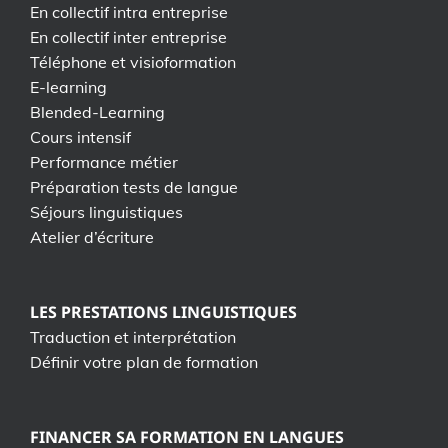
En collectif intra entreprise
En collectif inter entreprise
Téléphone et visioformation
E-learning
Blended-Learning
Cours intensif
Performance métier
Préparation tests de langue
Séjours linguistiques
Atelier d’écriture
LES PRESTATIONS LINGUISTIQUES
Traduction et interprétation
Définir votre plan de formation
FINANCER SA FORMATION EN LANGUES