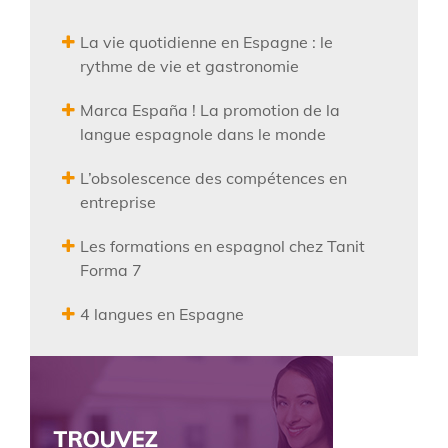
La vie quotidienne en Espagne : le
rythme de vie et gastronomie
Marca España ! La promotion de la
langue espagnole dans le monde
L’obsolescence des compétences en
entreprise
Les formations en espagnol chez Tanit
Forma 7
4 langues en Espagne