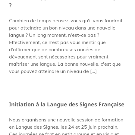
?
Combien de temps pensez-vous qu'il vous faudrait
pour atteindre un bon niveau dans une nouvelle
langue ? Un long moment, n'est-ce pas ?
Effectivement, ce n’est pas vous mentir que
d’affirmer que de nombreuses années de
dévouement sont nécessaires pour vraiment
maîtriser une langue. La bonne nouvelle, c'est que
vous pouvez atteindre un niveau de [...]
Initiation à la Langue des Signes Française
Nous organisons une nouvelle session de formation
en Langue des Signes, les 24 et 25 Juin prochain.
Ces journées se font en petit groupe et en visio et