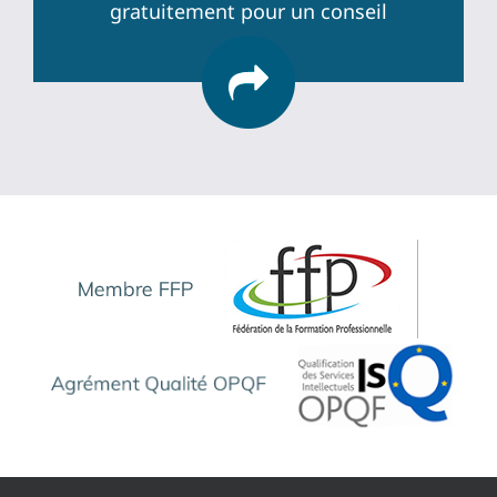
gratuitement pour un conseil