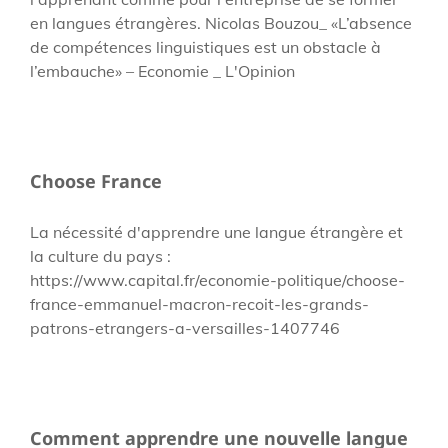
en langues étrangères. Nicolas Bouzou_ «L’absence
de compétences linguistiques est un obstacle à
l’embauche» – Economie _ L'Opinion
Choose France
La nécessité d'apprendre une langue étrangère et
la culture du pays :
https://www.capital.fr/economie-politique/choose-
france-emmanuel-macron-recoit-les-grands-
patrons-etrangers-a-versailles-1407746
Comment apprendre une nouvelle langue