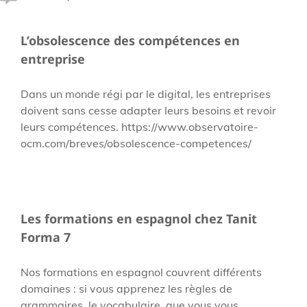
L’obsolescence des compétences en
entreprise
Dans un monde régi par le digital, les entreprises
doivent sans cesse adapter leurs besoins et revoir
leurs compétences. https://www.observatoire-
ocm.com/breves/obsolescence-competences/
Les formations en espagnol chez Tanit
Forma 7
Nos formations en espagnol couvrent différents
domaines : si vous apprenez les règles de
grammaires, le vocabulaire, que vous vous