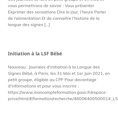
vous permettrons de savoir : Vous présenter
Exprimer des sensations Dire le jour, l’heure Parler
de l’alimentation Et de connaitre l’histoire de la
langue des signes [...]
Initiation à la LSF Bébé
Nouveau : Journées d'initiation à la Langue des
Signes Bébé, à Paris, les 31 Mai et 1er Juin 2021, en
petit groupe, éligible au CPF Pour davantage
d'informations et pour vous inscrire :
https://www.moncompteformation.gouv.fr/espace-
prive/html/#/formation/recherche/48006400500014