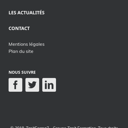
LES ACTUALITÉS
CONTACT
Mentions légales
Plan du site
NOUS SUIVRE