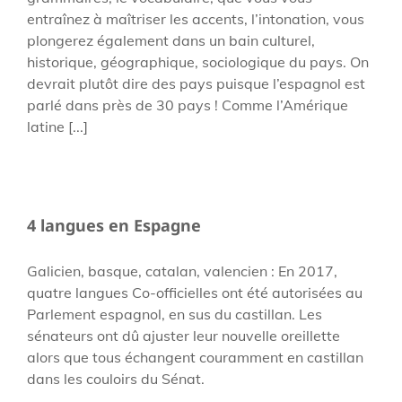
entraînez à maîtriser les accents, l’intonation, vous
plongerez également dans un bain culturel,
historique, géographique, sociologique du pays. On
devrait plutôt dire des pays puisque l’espagnol est
parlé dans près de 30 pays ! Comme l’Amérique
latine [...]
4 langues en Espagne
Galicien, basque, catalan, valencien : En 2017,
quatre langues Co-officielles ont été autorisées au
Parlement espagnol, en sus du castillan. Les
sénateurs ont dû ajuster leur nouvelle oreillette
alors que tous échangent couramment en castillan
dans les couloirs du Sénat.