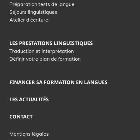
Préparation tests de langue
Séjours linguistiques
Atelier d’écriture
LES PRESTATIONS LINGUISTIQUES
Traduction et interprétation
Définir votre plan de formation
FINANCER SA FORMATION EN LANGUES
LES ACTUALITÉS
CONTACT
Mentions légales