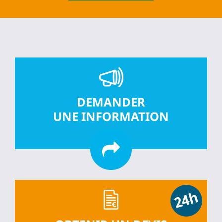
DEMANDER
UNE INFORMATION