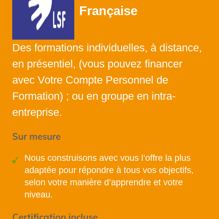
Française
Des formations individuelles, à distance,
en présentiel, (vous pouvez financer
avec Votre Compte Personnel de
Formation) ; ou en groupe en intra-
entreprise.
Sur mesure
Nous construisons avec vous l’offre la plus
adaptée pour répondre à tous vos objectifs,
selon votre manière d’apprendre et votre
niveau.
Certification incluse