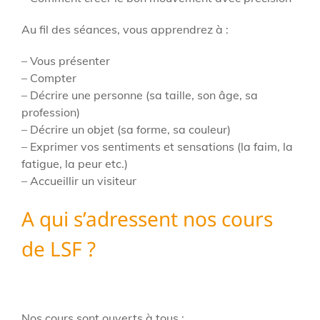
Au fil des séances, vous apprendrez à :
– Vous présenter
– Compter
– Décrire une personne (sa taille, son âge, sa
profession)
– Décrire un objet (sa forme, sa couleur)
– Exprimer vos sentiments et sensations (la faim, la
fatigue, la peur etc.)
– Accueillir un visiteur
A qui s’adressent nos cours
de LSF ?
Nos cours sont ouverts à tous :