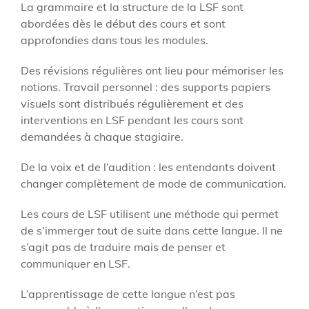
La grammaire et la structure de la LSF sont
abordées dès le début des cours et sont
approfondies dans tous les modules.
Des révisions régulières ont lieu pour mémoriser les
notions. Travail personnel : des supports papiers
visuels sont distribués régulièrement et des
interventions en LSF pendant les cours sont
demandées à chaque stagiaire.
De la voix et de l’audition : les entendants doivent
changer complètement de mode de communication.
Les cours de LSF utilisent une méthode qui permet
de s’immerger tout de suite dans cette langue. Il ne
s’agit pas de traduire mais de penser et
communiquer en LSF.
L’apprentissage de cette langue n’est pas