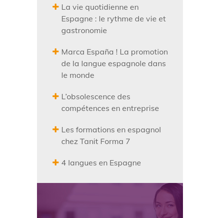
La vie quotidienne en
Espagne : le rythme de vie et
gastronomie
Marca España ! La promotion
de la langue espagnole dans
le monde
L’obsolescence des
compétences en entreprise
Les formations en espagnol
chez Tanit Forma 7
4 langues en Espagne