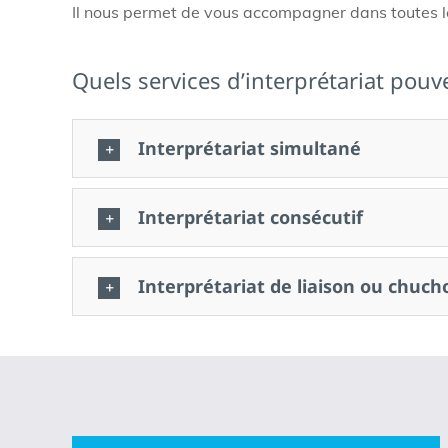
Il nous permet de vous accompagner dans toutes l
Quels services d’interprétariat pouv
Interprétariat simultané
Interprétariat consécutif
Interprétariat de liaison ou chuch