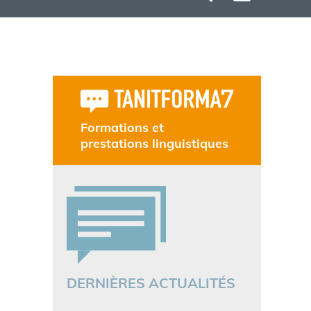
Formations et
prestations linguistiques
DERNIÈRES ACTUALITÉS