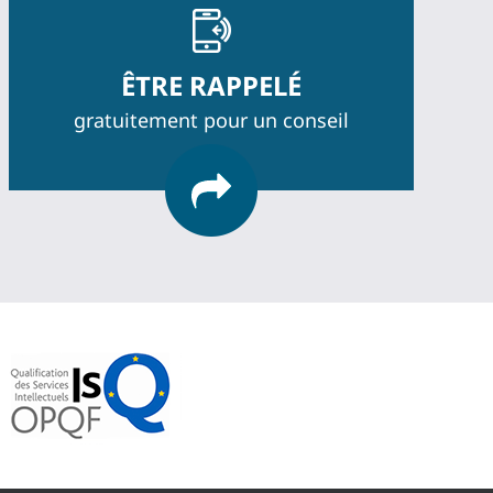
ÊTRE RAPPELÉ
gratuitement pour un conseil