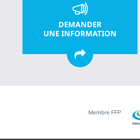
DEMANDER
UNE INFORMATION