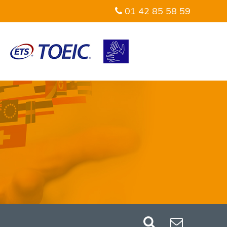
01 42 85 58 59