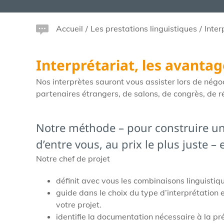
Accueil
/
Les prestations linguistiques
/
Inter
Interprétariat, les avanta
Nos interprètes sauront vous assister lors de négo
partenaires étrangers, de salons, de congrès, de r
Notre méthode – pour construire un
d’entre vous, au prix le plus juste –
Notre chef de projet
définit avec vous les combinaisons linguisti
guide dans le choix du type d’interprétation
votre projet.
identifie la documentation nécessaire à la pré