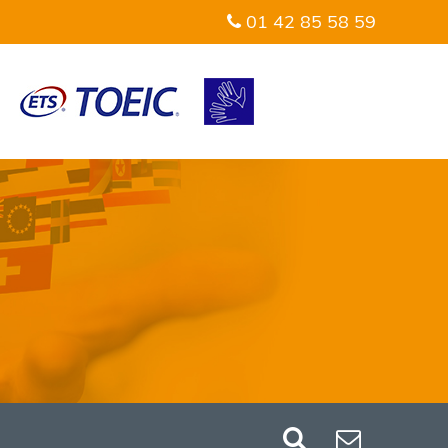
01 42 85 58 59