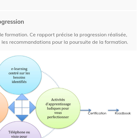
ogression
de formation. Ce rapport précise la progression réalisée,
 les recommandations pour la poursuite de la formation.