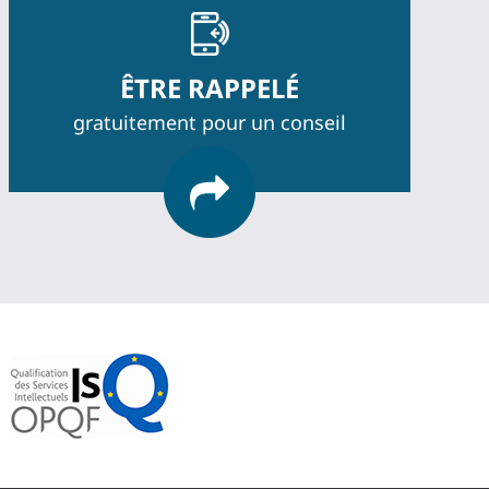
ÊTRE RAPPELÉ
gratuitement pour un conseil