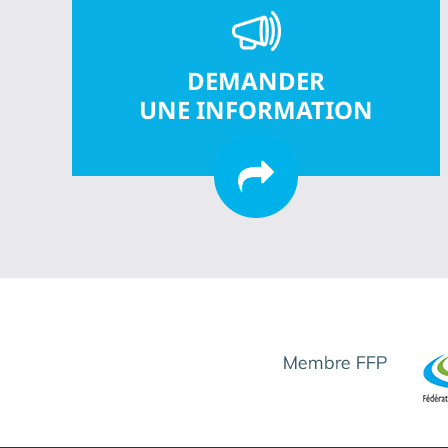
DEMANDER
UNE INFORMATION