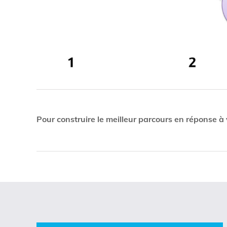
Pour construire le meilleur parcours en réponse à