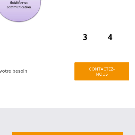
CONTACTEZ-
 votre besoin
NOUS