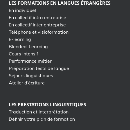
LES FORMATIONS EN LANGUES ÉTRANGÈRES
En individuel
En collectif intra entreprise
En collectif inter entreprise
Téléphone et visioformation
E-learning
Blended-Learning
Cours intensif
Performance métier
Préparation tests de langue
Séjours linguistiques
Atelier d’écriture
LES PRESTATIONS LINGUISTIQUES
Traduction et interprétation
Définir votre plan de formation