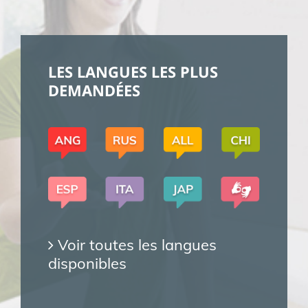
LES LANGUES LES PLUS
DEMANDÉES
Voir toutes les langues
disponibles