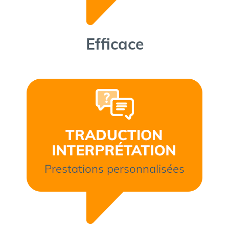
Efficace