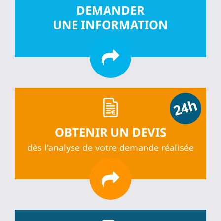
DEMANDER
UNE INFORMATION
OBTENIR UN DEVIS
dès l'analyse de votre demande réalisée