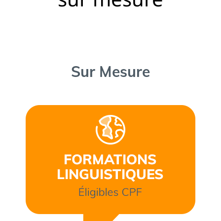
Sur Mesure