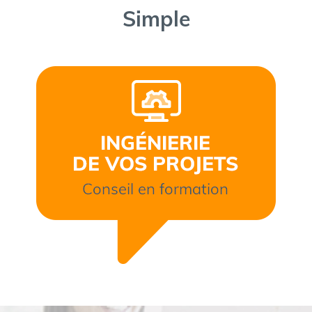
Simple