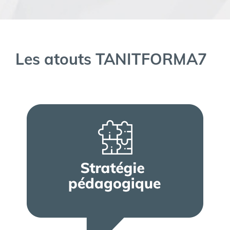
Les atouts TANITFORMA7