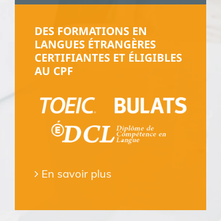
DES FORMATIONS EN
LANGUES ÉTRANGÈRES
CERTIFIANTES ET ÉLIGIBLES
AU CPF
En savoir plus