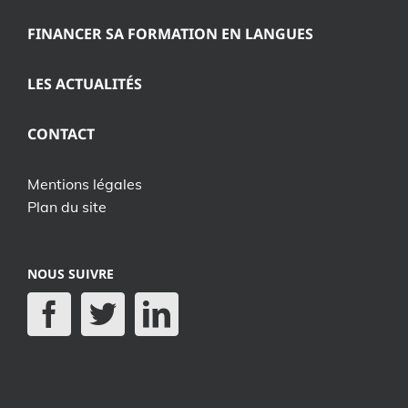
FINANCER SA FORMATION EN LANGUES
LES ACTUALITÉS
CONTACT
Mentions légales
Plan du site
NOUS SUIVRE