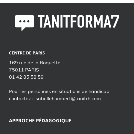
CENTRE DE PARIS
169 rue de la Roquette
75011 PARIS
01 42 85 58 59
Pour les personnes en situations de handicap
contactez : isabellehumbert@tanitrh.com
APPROCHE PÉDAGOGIQUE