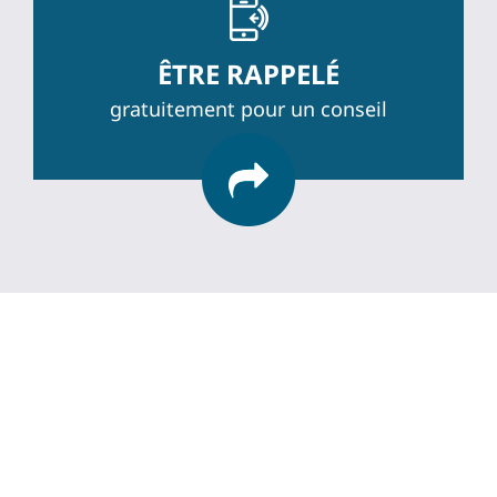
ÊTRE RAPPELÉ
gratuitement pour un conseil