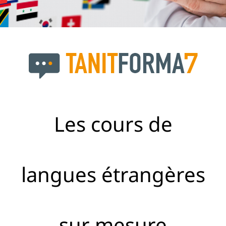
Les cours de
langues étrangères
sur mesure