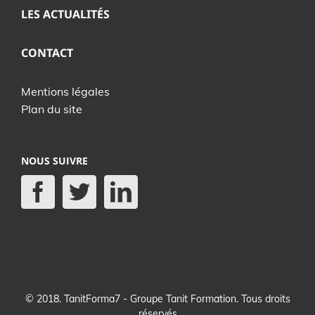
LES ACTUALITÉS
CONTACT
Mentions légales
Plan du site
NOUS SUIVRE
© 2018. TanitForma7 - Groupe Tanit Formation. Tous droits
réservés