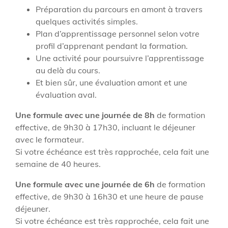
Préparation du parcours en amont à travers
quelques activités simples.
Plan d’apprentissage personnel selon votre
profil d’apprenant pendant la formation.
Une activité pour poursuivre l’apprentissage
au delà du cours.
Et bien sûr, une évaluation amont et une
évaluation aval.
Une formule avec une journée de 8h
de formation
effective, de 9h30 à 17h30, incluant le déjeuner
avec le formateur.
Si votre échéance est très rapprochée, cela fait une
semaine de 40 heures.
Une formule avec une journée de 6h
de formation
effective, de 9h30 à 16h30 et une heure de pause
déjeuner.
Si votre échéance est très rapprochée, cela fait une