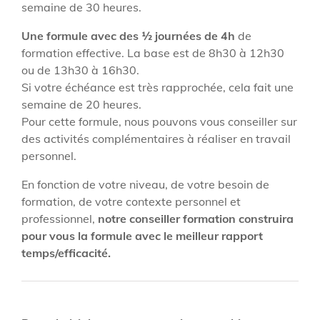
semaine de 30 heures.
Une formule avec des ½ journées de 4h
de
formation effective. La base est de 8h30 à 12h30
ou de 13h30 à 16h30.
Si votre échéance est très rapprochée, cela fait une
semaine de 20 heures.
Pour cette formule, nous pouvons vous conseiller sur
des activités complémentaires à réaliser en travail
personnel.
En fonction de votre niveau, de votre besoin de
formation, de votre contexte personnel et
professionnel,
notre conseiller formation construira
pour vous la formule avec le meilleur rapport
temps/efficacité.