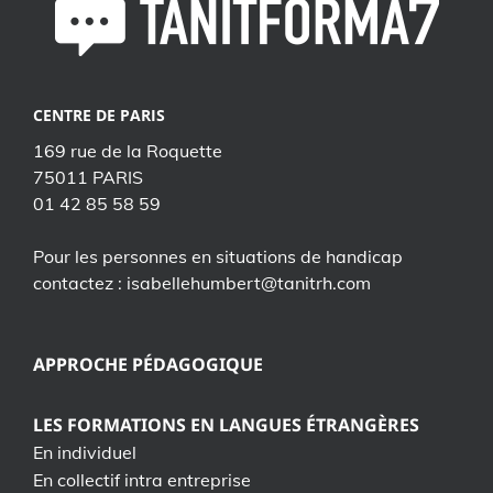
CENTRE DE PARIS
169 rue de la Roquette
75011 PARIS
01 42 85 58 59
Pour les personnes en situations de handicap
contactez : isabellehumbert@tanitrh.com
APPROCHE PÉDAGOGIQUE
LES FORMATIONS EN LANGUES ÉTRANGÈRES
En individuel
En collectif intra entreprise