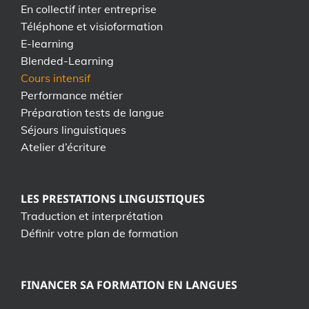
En collectif inter entreprise
Téléphone et visioformation
E-learning
Blended-Learning
Cours intensif
Performance métier
Préparation tests de langue
Séjours linguistiques
Atelier d’écriture
LES PRESTATIONS LINGUISTIQUES
Traduction et interprétation
Définir votre plan de formation
FINANCER SA FORMATION EN LANGUES