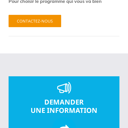
Pour choisir le programme qui vous va bien
CONTACTEZ-NOUS
DEMANDER
UNE INFORMATION