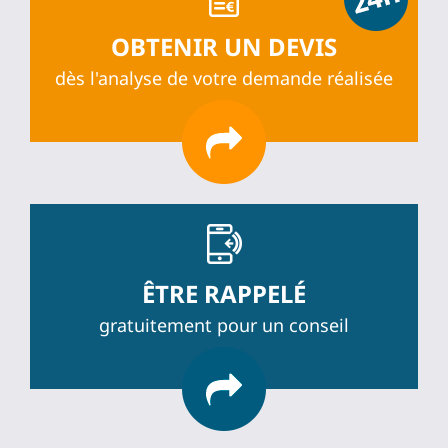
OBTENIR UN DEVIS
dès l'analyse de votre demande réalisée
ÊTRE RAPPELÉ
gratuitement pour un conseil