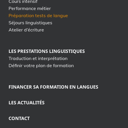
Cours intensif
Performance métier
Préparation tests de langue
Séjours linguistiques
Atelier d’écriture
LES PRESTATIONS LINGUISTIQUES
Traduction et interprétation
Définir votre plan de formation
FINANCER SA FORMATION EN LANGUES
LES ACTUALITÉS
CONTACT