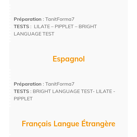
Préparation
: TanitForma7
TESTS
: LILATE – PIPPLET – BRIGHT
LANGUAGE TEST
Espagnol
Préparation
: TanitForma7
TESTS
: BRIGHT LANGUAGE TEST- LILATE -
PIPPLET
Français Langue Étrangère