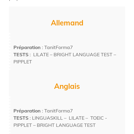
Allemand
Préparation
: TanitForma7
TESTS
: LILATE – BRIGHT LANGUAGE TEST –
PIPPLET
Anglais
Préparation
: TanitForma7
TESTS
:
LINGUASKILL
– LILATE – TOEIC -
PIPPLET – BRIGHT LANGUAGE TEST