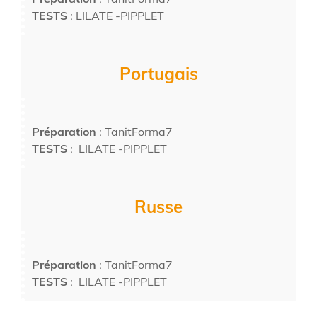
TESTS
: LILATE -PIPPLET
Portugais
Préparation
: TanitForma7
TESTS
: LILATE -PIPPLET
Russe
Préparation
: TanitForma7
TESTS
: LILATE -PIPPLET