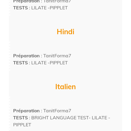
Préparation
: TanitForma7
TESTS
: LILATE -PIPPLET
Hindi
Préparation
: TanitForma7
TESTS
: LILATE -PIPPLET
Italien
Préparation
: TanitForma7
TESTS
: BRIGHT LANGUAGE TEST- LILATE -
PIPPLET