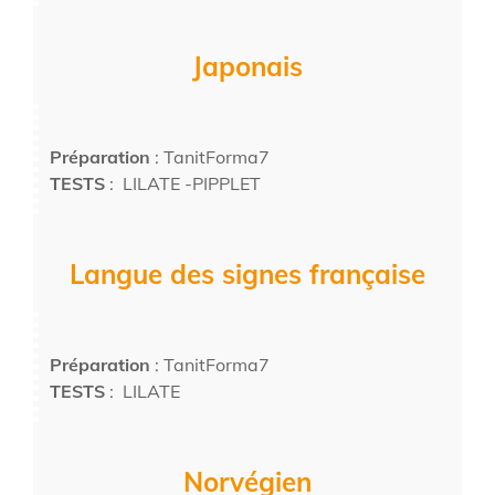
Japonais
Préparation
: TanitForma7
TESTS
: LILATE -PIPPLET
Langue des signes française
Préparation
: TanitForma7
TESTS
: LILATE
Norvégien