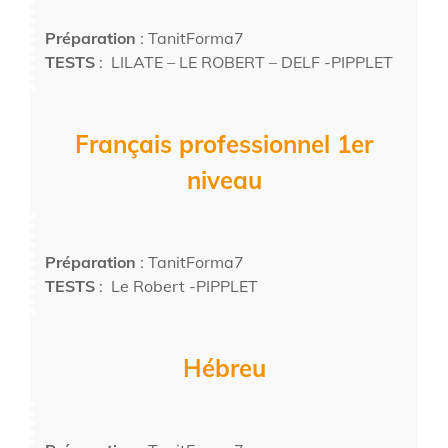
Préparation
: TanitForma7
TESTS
: LILATE – LE ROBERT – DELF -PIPPLET
Français professionnel 1er
niveau
Préparation
: TanitForma7
TESTS
: Le Robert -PIPPLET
Hébreu