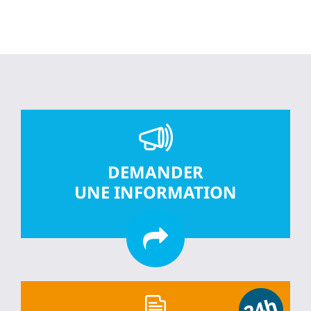
DEMANDER
UNE INFORMATION