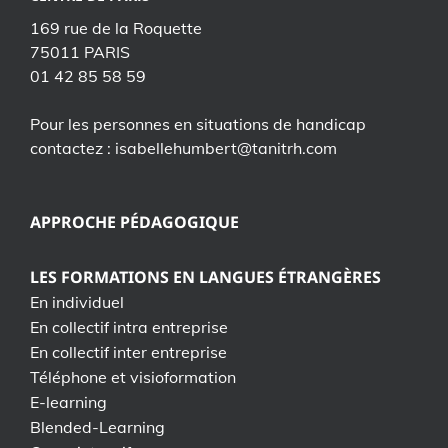
169 rue de la Roquette
75011 PARIS
01 42 85 58 59
Pour les personnes en situations de handicap
contactez : isabellehumbert@tanitrh.com
APPROCHE PÉDAGOGIQUE
LES FORMATIONS EN LANGUES ÉTRANGÈRES
En individuel
En collectif intra entreprise
En collectif inter entreprise
Téléphone et visioformation
E-learning
Blended-Learning