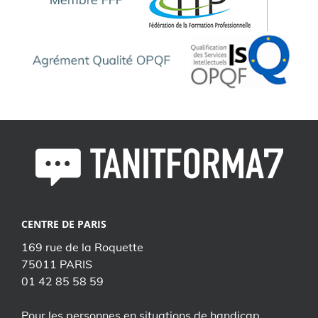
CENTRE DE PARIS
169 rue de la Roquette
75011 PARIS
01 42 85 58 59
Pour les personnes en situations de handicap