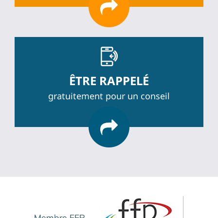
ÊTRE RAPPELÉ
gratuitement pour un conseil