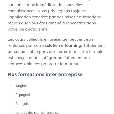
sur l’utilisation immédiate des nouvelles
connaissances. Nous privilégions toujours
l’application concrète par des mises en situations
réelles que vous êtes amené à rencontrer dans
votre vie quotidienne.
Les cours collectifs en présentiel peuvent être
renforcés par notre
solution e-learning
. Totalement
personnalisable par votre formateur, cette formule
est conçue pour s’intégrer parfaitement aux
séances animées par votre formateur.
Nos formations inter entreprise
Anglais
Espagnol
Français
Langue des signes française