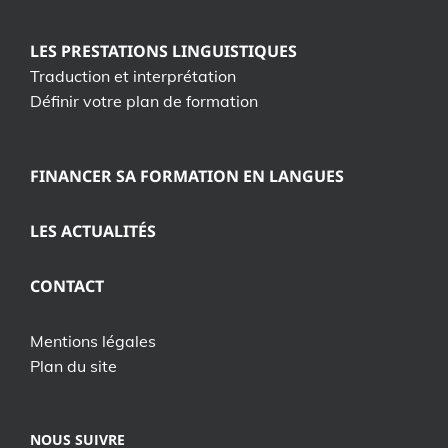
LES PRESTATIONS LINGUISTIQUES
Traduction et interprétation
Définir votre plan de formation
FINANCER SA FORMATION EN LANGUES
LES ACTUALITÉS
CONTACT
Mentions légales
Plan du site
NOUS SUIVRE