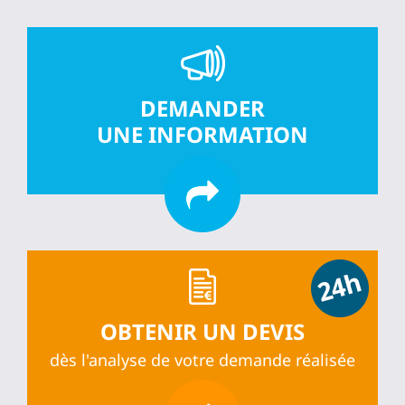
DEMANDER
UNE INFORMATION
OBTENIR UN DEVIS
dès l'analyse de votre demande réalisée