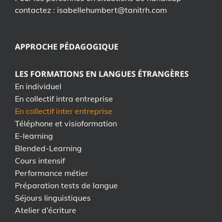
contactez : isabellehumbert@tanitrh.com
APPROCHE PÉDAGOGIQUE
LES FORMATIONS EN LANGUES ÉTRANGÈRES
En individuel
En collectif intra entreprise
En collectif inter entreprise
Téléphone et visioformation
E-learning
Blended-Learning
Cours intensif
Performance métier
Préparation tests de langue
Séjours linguistiques
Atelier d’écriture