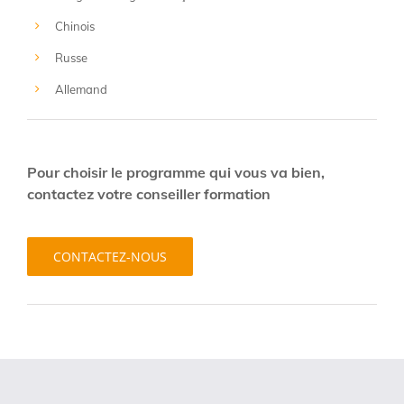
Chinois
Russe
Allemand
Pour choisir le programme qui vous va bien,
contactez votre conseiller formation
CONTACTEZ-NOUS