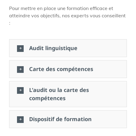
Pour mettre en place une formation efficace et
atteindre vos objectifs, nos experts vous conseillent
:
Audit linguistique
Carte des compétences
L'audit ou la carte des
compétences
Dispositif de formation