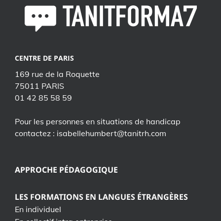
CENTRE DE PARIS
169 rue de la Roquette
75011 PARIS
01 42 85 58 59
Pour les personnes en situations de handicap
contactez : isabellehumbert@tanitrh.com
APPROCHE PÉDAGOGIQUE
LES FORMATIONS EN LANGUES ÉTRANGÈRES
En individuel