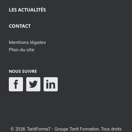
LES ACTUALITÉS
CONTACT
Mentions légales
Plan du site
NOUS SUIVRE
© 2018. TanitForma7 - Groupe Tanit Formation. Tous droits