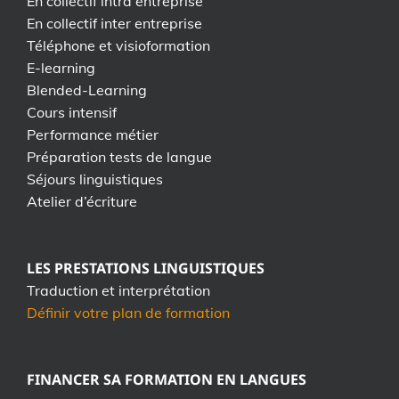
En collectif intra entreprise
En collectif inter entreprise
Téléphone et visioformation
E-learning
Blended-Learning
Cours intensif
Performance métier
Préparation tests de langue
Séjours linguistiques
Atelier d’écriture
LES PRESTATIONS LINGUISTIQUES
Traduction et interprétation
Définir votre plan de formation
FINANCER SA FORMATION EN LANGUES