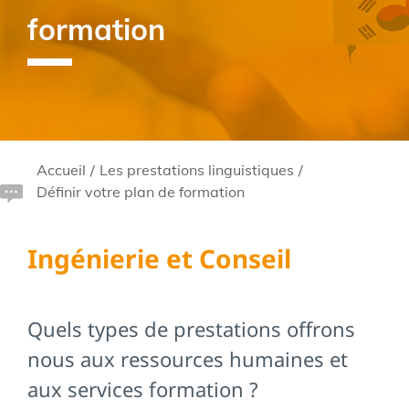
formation
Accueil
/
Les prestations linguistiques
/
Définir votre plan de formation
Ingénierie et Conseil
Quels types de prestations offrons
nous aux ressources humaines et
aux services formation ?