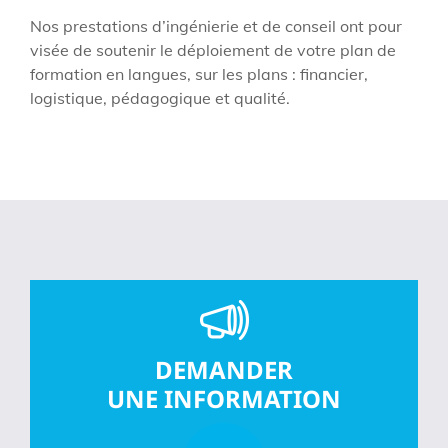
Nos prestations d’ingénierie et de conseil ont pour
visée de soutenir le déploiement de votre plan de
formation en langues, sur les plans : financier,
logistique, pédagogique et qualité.
DEMANDER
UNE INFORMATION