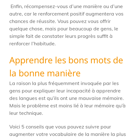
Enfin, récompensez-vous d’une manière ou d’une
autre, car le renforcement positif augmentera vos
chances de réussite. Vous pouvez vous offrir
quelque chose, mais pour beaucoup de gens, le
simple fait de constater leurs progrès suffit à
renforcer l’habitude.
Apprendre les bons mots de
la bonne manière
La raison la plus fréquemment invoquée par les
gens pour expliquer leur incapacité à apprendre
des langues est qu’ils ont une mauvaise mémoire.
Mais le problème est moins lié à leur mémoire qu’à
leur technique.
Voici 5 conseils que vous pouvez suivre pour
augmenter votre vocabulaire de la manière la plus