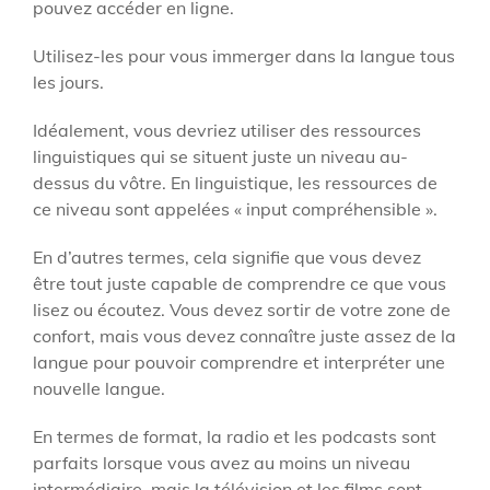
pouvez accéder en ligne.
Utilisez-les pour vous immerger dans la langue tous
les jours.
Idéalement, vous devriez utiliser des ressources
linguistiques qui se situent juste un niveau au-
dessus du vôtre. En linguistique, les ressources de
ce niveau sont appelées « input compréhensible ».
En d’autres termes, cela signifie que vous devez
être tout juste capable de comprendre ce que vous
lisez ou écoutez. Vous devez sortir de votre zone de
confort, mais vous devez connaître juste assez de la
langue pour pouvoir comprendre et interpréter une
nouvelle langue.
En termes de format, la radio et les podcasts sont
parfaits lorsque vous avez au moins un niveau
intermédiaire, mais la télévision et les films sont