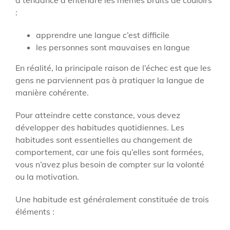
:
apprendre une langue c’est difficile
les personnes sont mauvaises en langue
En réalité, la principale raison de l’échec est que les
gens ne parviennent pas à pratiquer la langue de
manière cohérente.
Pour atteindre cette constance, vous devez
développer des habitudes quotidiennes. Les
habitudes sont essentielles au changement de
comportement, car une fois qu’elles sont formées,
vous n’avez plus besoin de compter sur la volonté
ou la motivation.
Une habitude est généralement constituée de trois
éléments :