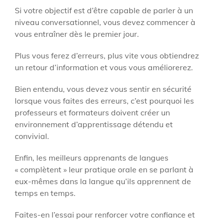
Si votre objectif est d’être capable de parler à un
niveau conversationnel, vous devez commencer à
vous entraîner dès le premier jour.
Plus vous ferez d’erreurs, plus vite vous obtiendrez
un retour d’information et vous vous améliorerez.
Bien entendu, vous devez vous sentir en sécurité
lorsque vous faites des erreurs, c’est pourquoi les
professeurs et formateurs doivent créer un
environnement d’apprentissage détendu et
convivial.
Enfin, les meilleurs apprenants de langues
« complètent » leur pratique orale en se parlant à
eux-mêmes dans la langue qu’ils apprennent de
temps en temps.
Faites-en l’essai pour renforcer votre confiance et