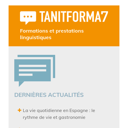
Formations et prestations
linguistiques
DERNIÈRES ACTUALITÉS
La vie quotidienne en Espagne : le
rythme de vie et gastronomie