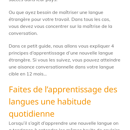
Ou que ayez besoin de maîtriser une langue
étrangère pour votre travail. Dans tous les cas,
vous devez vous concentrer sur la maîtrise de la
conversation.
Dans ce petit guide, nous allons vous expliquer 4
principes d’apprentissage d’une nouvelle langue
étrangère. Si vous les suivez, vous pouvez atteindre
une aisance conversationnelle dans votre langue
cible en 12 mois…
Faites de l’apprentissage des
langues une habitude
quotidienne
Lorsqu’il s’agit d’apprendre une nouvelle langue on
a tendance à entendre les mêmes bruits de couloirs