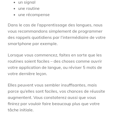
un signal
une routine
une récompense
Dans le cas de l’apprentissage des langues, nous
vous recommandons simplement de programmer
des rappels quotidiens par l’intermédiaire de votre
smartphone par exemple.
Lorsque vous commencez, faites en sorte que les
routines soient faciles – des choses comme ouvrir
votre application de langue, ou réviser 5 mots de
votre dernière leçon.
Elles peuvent vous sembler insuffisantes, mais
parce qu’elles sont faciles, vos chances de réussite
augmentent. Vous constaterez aussi que vous
finirez par vouloir faire beaucoup plus que votre
tâche initiale.