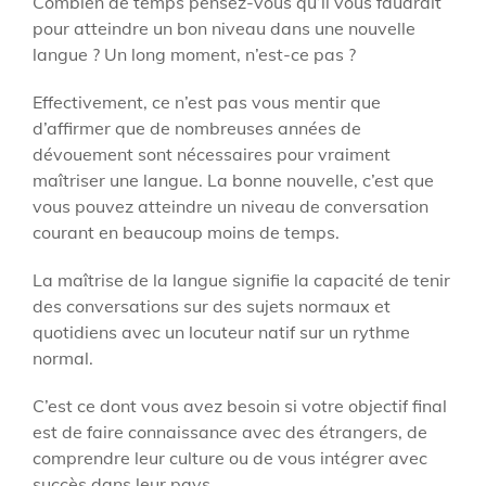
Combien de temps pensez-vous qu’il vous faudrait
pour atteindre un bon niveau dans une nouvelle
langue ? Un long moment, n’est-ce pas ?
Effectivement, ce n’est pas vous mentir que
d’affirmer que de nombreuses années de
dévouement sont nécessaires pour vraiment
maîtriser une langue. La bonne nouvelle, c’est que
vous pouvez atteindre un niveau de conversation
courant en beaucoup moins de temps.
La maîtrise de la langue signifie la capacité de tenir
des conversations sur des sujets normaux et
quotidiens avec un locuteur natif sur un rythme
normal.
C’est ce dont vous avez besoin si votre objectif final
est de faire connaissance avec des étrangers, de
comprendre leur culture ou de vous intégrer avec
succès dans leur pays.