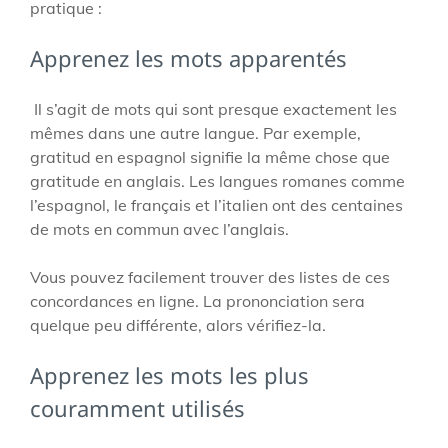
pratique :
Apprenez les mots apparentés
Il s’agit de mots qui sont presque exactement les
mêmes dans une autre langue. Par exemple,
gratitud en espagnol signifie la même chose que
gratitude en anglais. Les langues romanes comme
l’espagnol, le français et l’italien ont des centaines
de mots en commun avec l’anglais.
Vous pouvez facilement trouver des listes de ces
concordances en ligne. La prononciation sera
quelque peu différente, alors vérifiez-la.
Apprenez les mots les plus
couramment utilisés