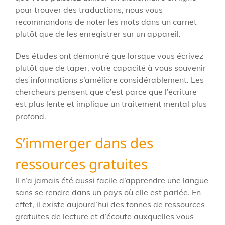
pour trouver des traductions, nous vous
recommandons de noter les mots dans un carnet
plutôt que de les enregistrer sur un appareil.
Des études ont démontré que lorsque vous écrivez
plutôt que de taper, votre capacité à vous souvenir
des informations s’améliore considérablement. Les
chercheurs pensent que c’est parce que l’écriture
est plus lente et implique un traitement mental plus
profond.
S’immerger dans des
ressources gratuites
Il n’a jamais été aussi facile d’apprendre une langue
sans se rendre dans un pays où elle est parlée. En
effet, il existe aujourd’hui des tonnes de ressources
gratuites de lecture et d’écoute auxquelles vous