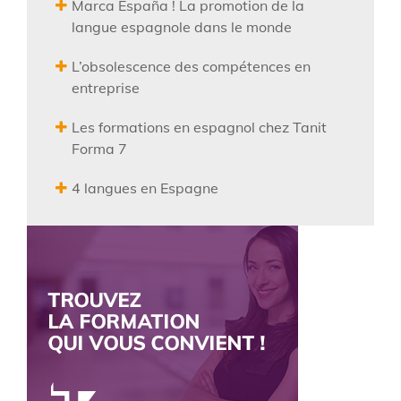
Marca España ! La promotion de la
langue espagnole dans le monde
L’obsolescence des compétences en
entreprise
Les formations en espagnol chez Tanit
Forma 7
4 langues en Espagne