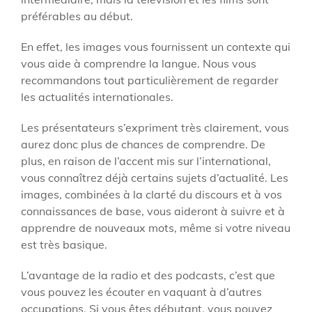
préférables au début.
En effet, les images vous fournissent un contexte qui
vous aide à comprendre la langue. Nous vous
recommandons tout particulièrement de regarder
les actualités internationales.
Les présentateurs s’expriment très clairement, vous
aurez donc plus de chances de comprendre. De
plus, en raison de l’accent mis sur l’international,
vous connaîtrez déjà certains sujets d’actualité. Les
images, combinées à la clarté du discours et à vos
connaissances de base, vous aideront à suivre et à
apprendre de nouveaux mots, même si votre niveau
est très basique.
L’avantage de la radio et des podcasts, c’est que
vous pouvez les écouter en vaquant à d’autres
occupations. Si vous êtes débutant, vous pouvez