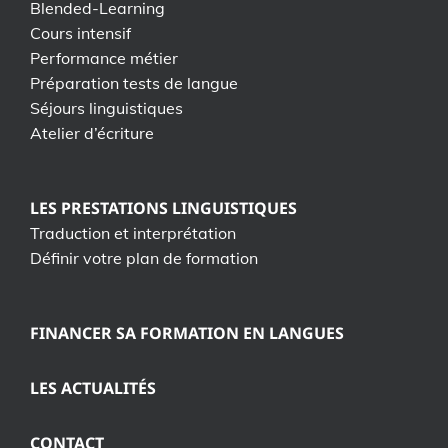
Blended-Learning
Cours intensif
Performance métier
Préparation tests de langue
Séjours linguistiques
Atelier d’écriture
LES PRESTATIONS LINGUISTIQUES
Traduction et interprétation
Définir votre plan de formation
FINANCER SA FORMATION EN LANGUES
LES ACTUALITÉS
CONTACT