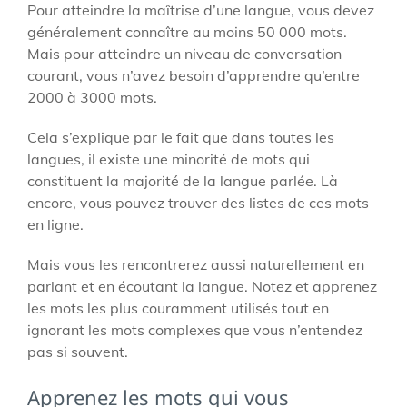
Pour atteindre la maîtrise d’une langue, vous devez
généralement connaître au moins 50 000 mots.
Mais pour atteindre un niveau de conversation
courant, vous n’avez besoin d’apprendre qu’entre
2000 à 3000 mots.
Cela s’explique par le fait que dans toutes les
langues, il existe une minorité de mots qui
constituent la majorité de la langue parlée. Là
encore, vous pouvez trouver des listes de ces mots
en ligne.
Mais vous les rencontrerez aussi naturellement en
parlant et en écoutant la langue. Notez et apprenez
les mots les plus couramment utilisés tout en
ignorant les mots complexes que vous n’entendez
pas si souvent.
Apprenez les mots qui vous