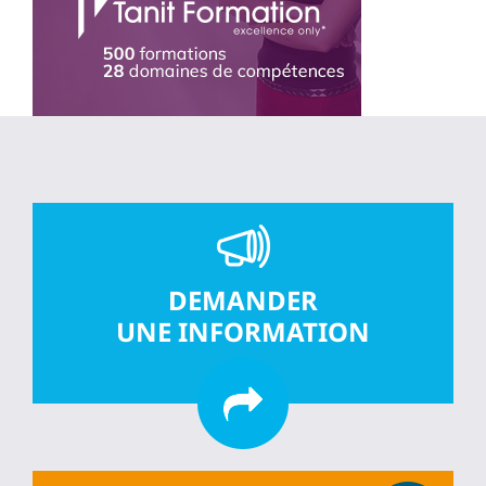
DEMANDER
UNE INFORMATION