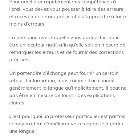
Pour améliorer rapidement vos compétences à
l’oral, vous devez vous pousser à faire des erreurs
et recevoir un retour précis afin d’apprendre à faire
moins d’erreurs.
La personne avec laquelle vous parlez doit donc
être un locuteur natif, afin qu’elle soit en mesure de
remarquer les erreurs et de fournir des corrections
précises.
Un partenaire d’échange peut fournir un certain
retour d’information, mais comme il ne connaît
généralement la langue qu’implicitement, il peut ne
pas être en mesure de fournir des explications
claires.
C’est pourquoi un professeur particulier est parfois
le moyen idéal d’améliorer votre capacité à parler
une langue.