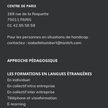
CENTRE DE PARIS
169 rue de la Roquette
75011 PARIS
01 42 85 58 59
Pour les personnes en situations de handicap
contactez : isabellehumbert@tanitrh.com
APPROCHE PÉDAGOGIQUE
LES FORMATIONS EN LANGUES ÉTRANGÈRES
En individuel
En collectif intra entreprise
En collectif inter entreprise
Téléphone et visioformation
E-learning