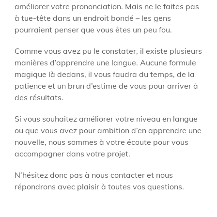
améliorer votre prononciation. Mais ne le faites pas
à tue-tête dans un endroit bondé – les gens
pourraient penser que vous êtes un peu fou.
Comme vous avez pu le constater, il existe plusieurs
manières d’apprendre une langue. Aucune formule
magique là dedans, il vous faudra du temps, de la
patience et un brun d’estime de vous pour arriver à
des résultats.
Si vous souhaitez améliorer votre niveau en langue
ou que vous avez pour ambition d’en apprendre une
nouvelle, nous sommes à votre écoute pour vous
accompagner dans votre projet.
N’hésitez donc pas à nous contacter et nous
répondrons avec plaisir à toutes vos questions.