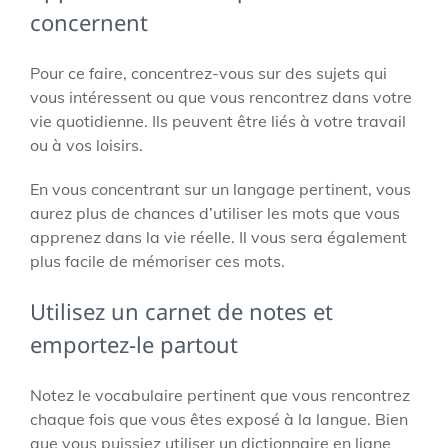
concernent
Pour ce faire, concentrez-vous sur des sujets qui
vous intéressent ou que vous rencontrez dans votre
vie quotidienne. Ils peuvent être liés à votre travail
ou à vos loisirs.
En vous concentrant sur un langage pertinent, vous
aurez plus de chances d’utiliser les mots que vous
apprenez dans la vie réelle. Il vous sera également
plus facile de mémoriser ces mots.
Utilisez un carnet de notes et
emportez-le partout
Notez le vocabulaire pertinent que vous rencontrez
chaque fois que vous êtes exposé à la langue. Bien
que vous puissiez utiliser un dictionnaire en ligne