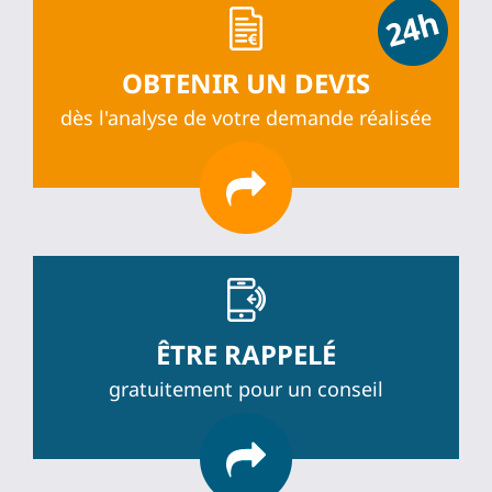
OBTENIR UN DEVIS
dès l'analyse de votre demande réalisée
ÊTRE RAPPELÉ
gratuitement pour un conseil