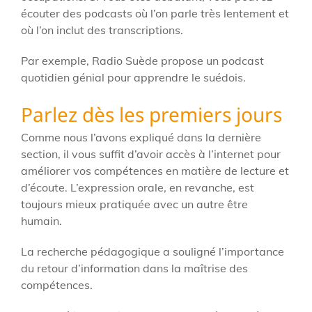
écouter des podcasts où l’on parle très lentement et
où l’on inclut des transcriptions.
Par exemple, Radio Suède propose un podcast
quotidien génial pour apprendre le suédois.
Parlez dès les premiers jours
Comme nous l’avons expliqué dans la dernière
section, il vous suffit d’avoir accès à l’internet pour
améliorer vos compétences en matière de lecture et
d’écoute. L’expression orale, en revanche, est
toujours mieux pratiquée avec un autre être
humain.
La recherche pédagogique a souligné l’importance
du retour d’information dans la maîtrise des
compétences.