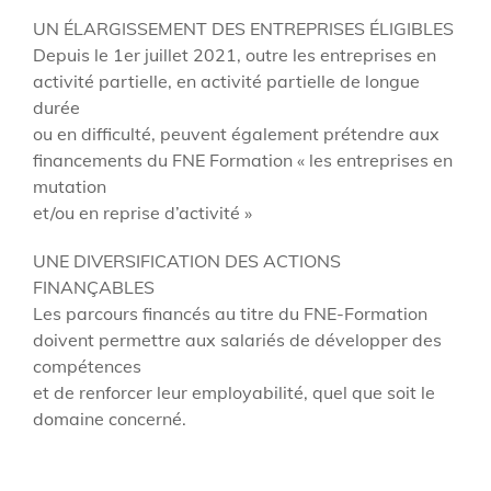
UN ÉLARGISSEMENT DES ENTREPRISES ÉLIGIBLES
Depuis le 1er juillet 2021, outre les entreprises en
activité partielle, en activité partielle de longue
durée
ou en difficulté, peuvent également prétendre aux
financements du FNE Formation « les entreprises en
mutation
et/ou en reprise d’activité »
UNE DIVERSIFICATION DES ACTIONS
FINANÇABLES
Les parcours financés au titre du FNE-Formation
doivent permettre aux salariés de développer des
compétences
et de renforcer leur employabilité, quel que soit le
domaine concerné.