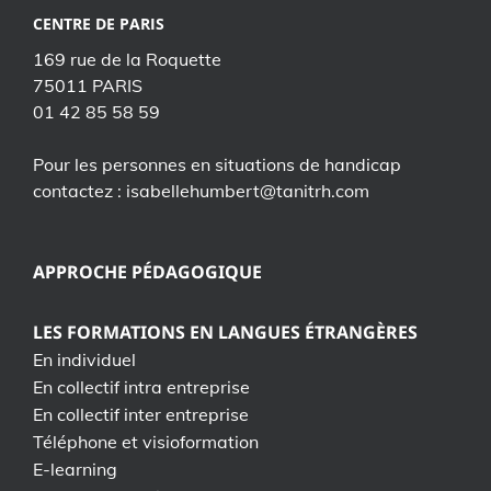
CENTRE DE PARIS
169 rue de la Roquette
75011 PARIS
01 42 85 58 59
Pour les personnes en situations de handicap
contactez : isabellehumbert@tanitrh.com
APPROCHE PÉDAGOGIQUE
LES FORMATIONS EN LANGUES ÉTRANGÈRES
En individuel
En collectif intra entreprise
En collectif inter entreprise
Téléphone et visioformation
E-learning