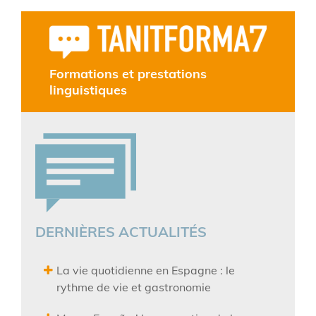
Formations et prestations
linguistiques
DERNIÈRES ACTUALITÉS
La vie quotidienne en Espagne : le
rythme de vie et gastronomie