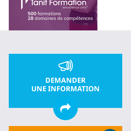
DEMANDER
UNE INFORMATION