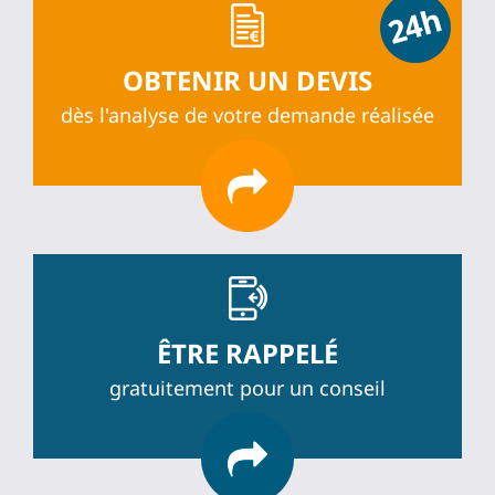
OBTENIR UN DEVIS
dès l'analyse de votre demande réalisée
ÊTRE RAPPELÉ
gratuitement pour un conseil