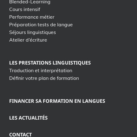
Blended-Learning
Cours intensif
Performance métier
Préparation tests de langue
Séjours linguistiques
Atelier d’écriture
LES PRESTATIONS LINGUISTIQUES
Traduction et interprétation
Définir votre plan de formation
FINANCER SA FORMATION EN LANGUES
LES ACTUALITÉS
CONTACT