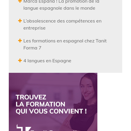
Marca España ! La promotion de la
langue espagnole dans le monde
L’obsolescence des compétences en
entreprise
Les formations en espagnol chez Tanit
Forma 7
4 langues en Espagne