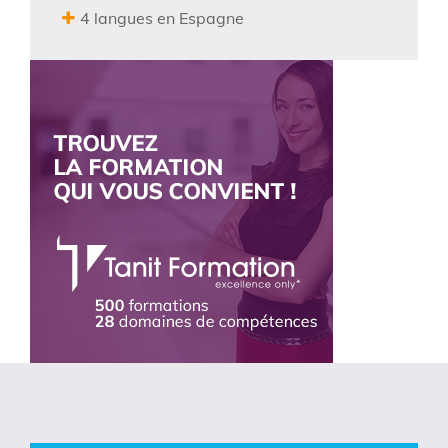
4 langues en Espagne