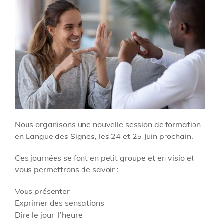
Nous organisons une nouvelle session de formation
en Langue des Signes, les 24 et 25 Juin prochain.
Ces journées se font en petit groupe et en visio et
vous permettrons de savoir :
Vous présenter
Exprimer des sensations
Dire le jour, l’heure