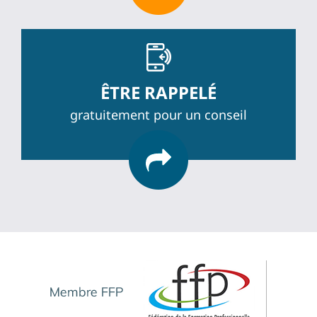
ÊTRE RAPPELÉ
gratuitement pour un conseil