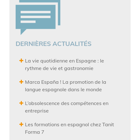
DERNIÈRES ACTUALITÉS
La vie quotidienne en Espagne : le
rythme de vie et gastronomie
Marca España ! La promotion de la
langue espagnole dans le monde
L’obsolescence des compétences en
entreprise
Les formations en espagnol chez Tanit
Forma 7