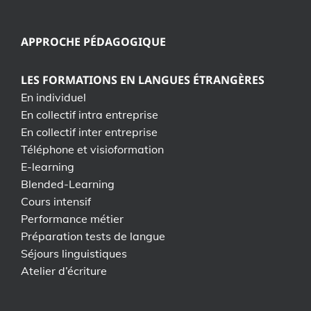
APPROCHE PÉDAGOGIQUE
LES FORMATIONS EN LANGUES ÉTRANGÈRES
En individuel
En collectif intra entreprise
En collectif inter entreprise
Téléphone et visioformation
E-learning
Blended-Learning
Cours intensif
Performance métier
Préparation tests de langue
Séjours linguistiques
Atelier d’écriture