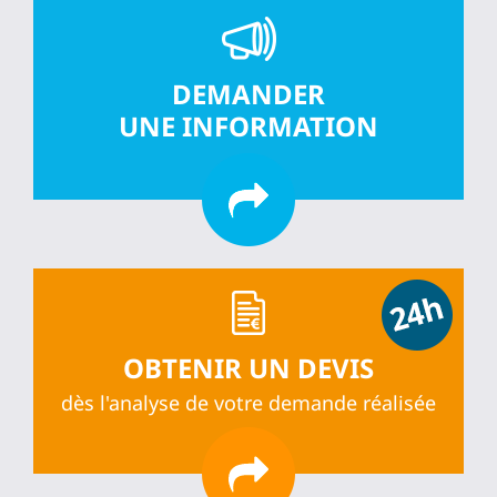
DEMANDER
UNE INFORMATION
OBTENIR UN DEVIS
dès l'analyse de votre demande réalisée