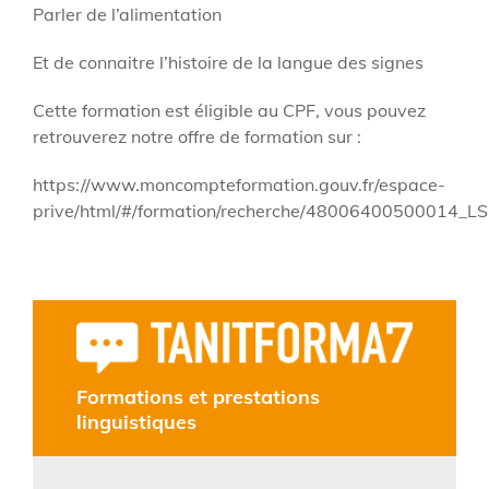
Parler de l’alimentation
Et de connaitre l’histoire de la langue des signes
Cette formation est éligible au CPF, vous pouvez
retrouverez notre offre de formation sur :
https://www.moncompteformation.gouv.fr/espace-
prive/html/#/formation/recherche/48006400500014_
Formations et prestations
linguistiques