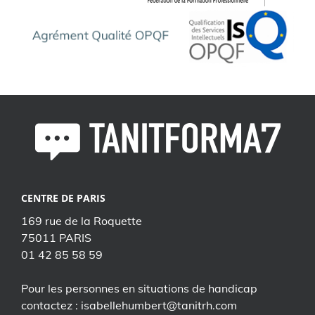
CENTRE DE PARIS
169 rue de la Roquette
75011 PARIS
01 42 85 58 59
Pour les personnes en situations de handicap
contactez : isabellehumbert@tanitrh.com