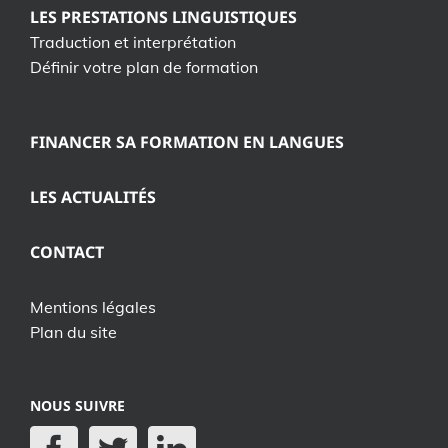
LES PRESTATIONS LINGUISTIQUES
Traduction et interprétation
Définir votre plan de formation
FINANCER SA FORMATION EN LANGUES
LES ACTUALITÉS
CONTACT
Mentions légales
Plan du site
NOUS SUIVRE