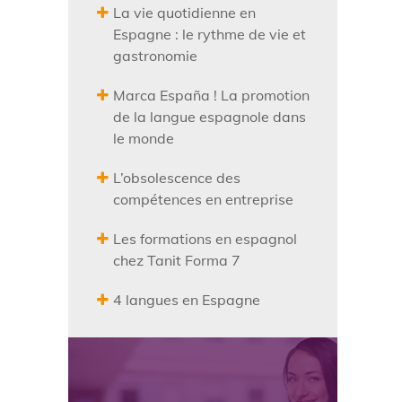
La vie quotidienne en
Espagne : le rythme de vie et
gastronomie
Marca España ! La promotion
de la langue espagnole dans
le monde
L’obsolescence des
compétences en entreprise
Les formations en espagnol
chez Tanit Forma 7
4 langues en Espagne