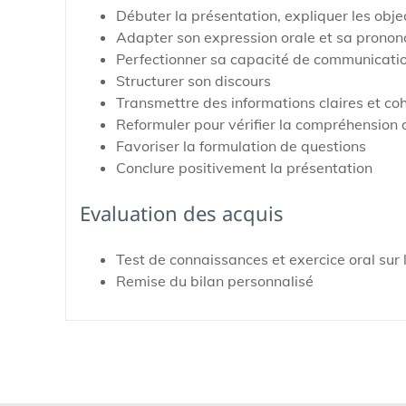
Débuter la présentation, expliquer les objec
Adapter son expression orale et sa pronon
Perfectionner sa capacité de communication
Structurer son discours
Transmettre des informations claires et co
Reformuler pour vérifier la compréhension 
Favoriser la formulation de questions
Conclure positivement la présentation
Evaluation des acquis
Test de connaissances et exercice oral sur 
Remise du bilan personnalisé