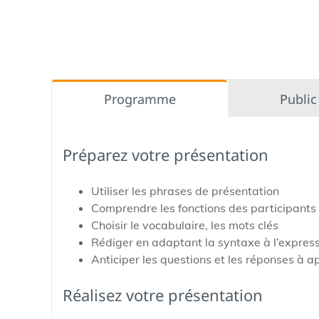
Programme
Public
Préparez votre présentation
Utiliser les phrases de présentation
Comprendre les fonctions des participants
Choisir le vocabulaire, les mots clés
Rédiger en adaptant la syntaxe à l’express
Anticiper les questions et les réponses à a
Réalisez votre présentation