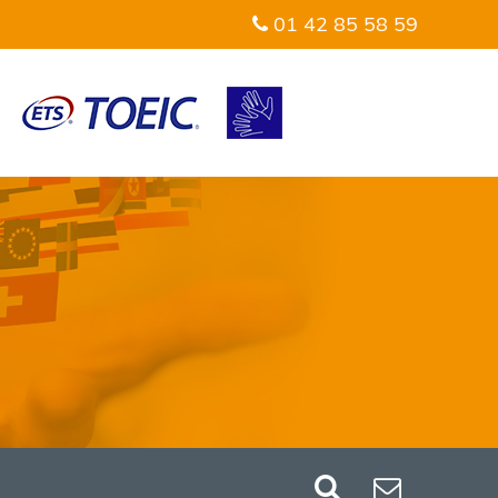
01 42 85 58 59