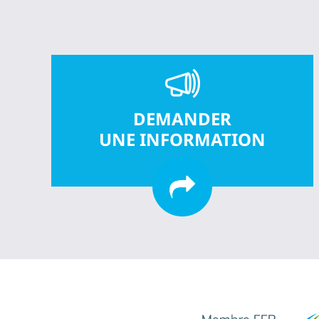
DEMANDER
UNE INFORMATION