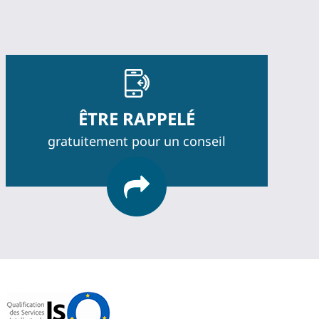
ÊTRE RAPPELÉ
gratuitement pour un conseil