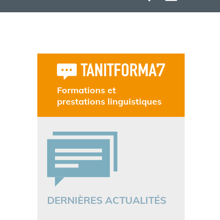
Formations et
prestations linguistiques
DERNIÈRES ACTUALITÉS