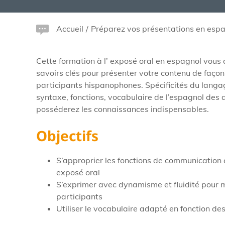
Accueil
/
Préparez vos présentations en espag
Cette formation à l’ exposé oral en espagnol vous 
savoirs clés pour présenter votre contenu de façon 
participants hispanophones. Spécificités du langa
syntaxe, fonctions, vocabulaire de l’espagnol des a
posséderez les connaissances indispensables.
Objectifs
S’approprier les fonctions de communication 
exposé oral
S’exprimer avec dynamisme et fluidité pour mo
participants
Utiliser le vocabulaire adapté en fonction des