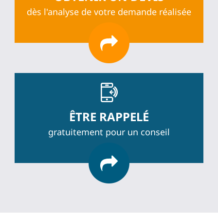
dès l'analyse de votre demande réalisée
ÊTRE RAPPELÉ
gratuitement pour un conseil