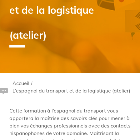
et de la logistique
(atelier)
Accueil
/
L’espagnol du transport et de la logistique (atelier)
Cette formation à l’espagnol du transport vous
apportera la maîtrise des savoirs clés pour mener à
bien vos échanges professionnels avec des contacts
hispanophones de votre domaine. Maitrisant la