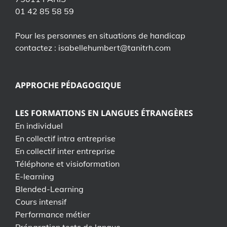
01 42 85 58 59
Pour les personnes en situations de handicap
contactez : isabellehumbert@tanitrh.com
APPROCHE PÉDAGOGIQUE
LES FORMATIONS EN LANGUES ÉTRANGÈRES
En individuel
En collectif intra entreprise
En collectif inter entreprise
Téléphone et visioformation
E-learning
Blended-Learning
Cours intensif
Performance métier