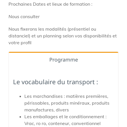
Prochaines Dates et lieux de formation :
Nous consulter
Nous fixerons les modalités (présentiel ou
distanciel) et un planning selon vos disponibilités et
votre profil
Programme
Le vocabulaire du transport :
Les marchandises : matières premières,
périssables, produits minéraux, produits
manufactures, divers
Les emballages et le conditionnement :
Vrac, ro ro, conteneur, conventionnel