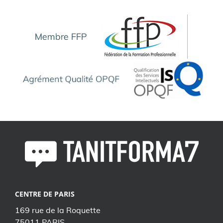
CENTRE DE PARIS
169 rue de la Roquette
75011 PARIS