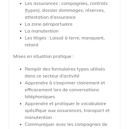
Les assurances : compagnies, contrats
(types), dossier dommages, réserves,
attestation d’assurance
La zone aéroportuaire
La manutention
Les litiges : Laissé à terre, manquant,
retard
Mises en situation pratique :
Remplir des formulaires types utilisés
dans ce secteur d’activité
Apprendre à s’exprimer clairement et
efficacement lors de conversations
téléphoniques
Apprendre et pratiquer le vocabulaire
spécifique aux assurances, transport et
manutention
Communiquer avec les compagnies de