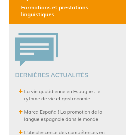
Formations et prestations
linguistiques
DERNIÈRES ACTUALITÉS
La vie quotidienne en Espagne : le
rythme de vie et gastronomie
Marca España ! La promotion de la
langue espagnole dans le monde
L’obsolescence des compétences en