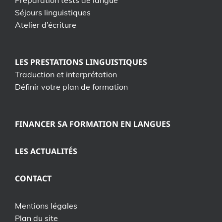
Préparation tests de langue
Séjours linguistiques
Atelier d’écriture
LES PRESTATIONS LINGUISTIQUES
Traduction et interprétation
Définir votre plan de formation
FINANCER SA FORMATION EN LANGUES
LES ACTUALITÉS
CONTACT
Mentions légales
Plan du site