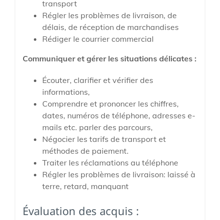
transport
Régler les problèmes de livraison, de
délais, de réception de marchandises
Rédiger le courrier commercial
Communiquer et gérer les situations délicates :
Écouter, clarifier et vérifier des
informations,
Comprendre et prononcer les chiffres,
dates, numéros de téléphone, adresses e-
mails etc. parler des parcours,
Négocier les tarifs de transport et
méthodes de paiement.
Traiter les réclamations au téléphone
Régler les problèmes de livraison: laissé à
terre, retard, manquant
Évaluation des acquis :