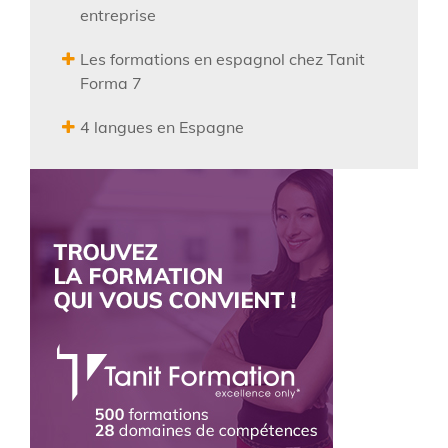
entreprise
Les formations en espagnol chez Tanit
Forma 7
4 langues en Espagne