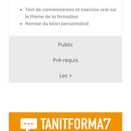
Test de connaissances et exercice oral sur
le thème de la formation
Remise du bilan personnalisé
Public
Pré-requis
Les +