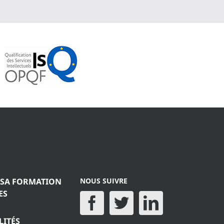
 SA FORMATION
NOUS SUIVRE
ES
LITÉS