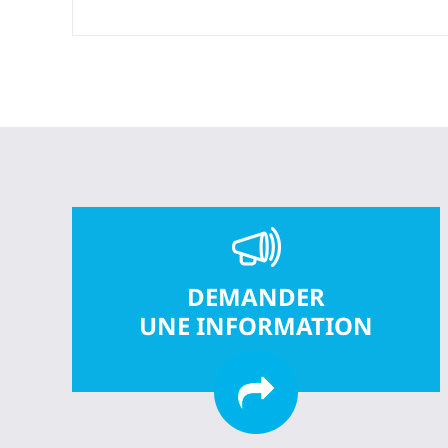
DEMANDER
UNE INFORMATION