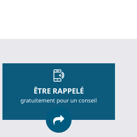
ÊTRE RAPPELÉ
gratuitement pour un conseil