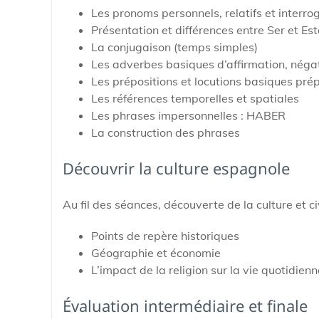
Les pronoms personnels, relatifs et interrog
Présentation et différences entre Ser et Est
La conjugaison (temps simples)
Les adverbes basiques d’affirmation, négat
Les prépositions et locutions basiques prép
Les références temporelles et spatiales
Les phrases impersonnelles : HABER
La construction des phrases
Découvrir la culture espagnole
Au fil des séances, découverte de la culture et ci
Points de repère historiques
Géographie et économie
L’impact de la religion sur la vie quotidienn
Évaluation intermédiaire et finale