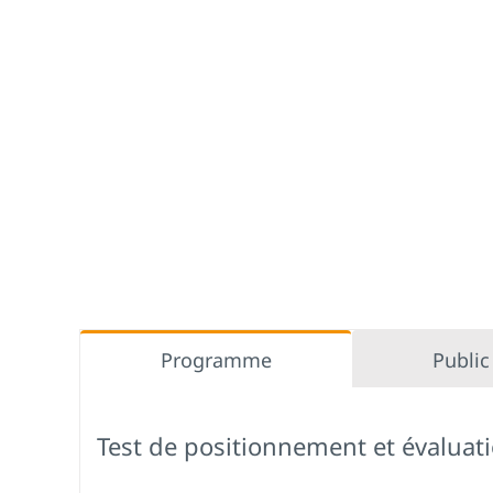
Programme
Public
Test de positionnement et évaluat