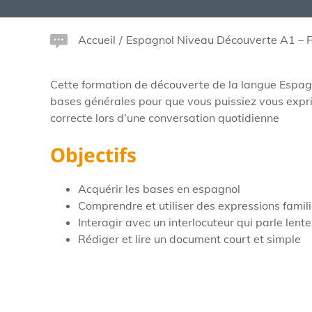
Accueil
/
Espagnol Niveau Découverte A1 – Fo
Cette formation de découverte de la langue Espag
bases générales pour que vous puissiez vous expr
correcte lors d’une conversation quotidienne
Objectifs
Acquérir les bases en espagnol
Comprendre et utiliser des expressions famil
Interagir avec un interlocuteur qui parle len
Rédiger et lire un document court et simple