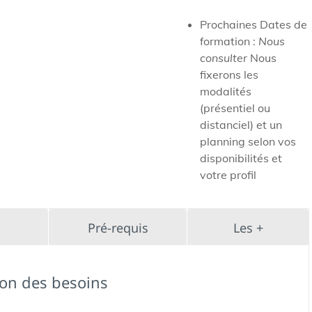
Prochaines Dates de
formation :
Nous
consulter
Nous
fixerons les
modalités
(présentiel ou
distanciel) et un
planning selon vos
disponibilités et
votre profil
Pré-requis
Les +
ion des besoins