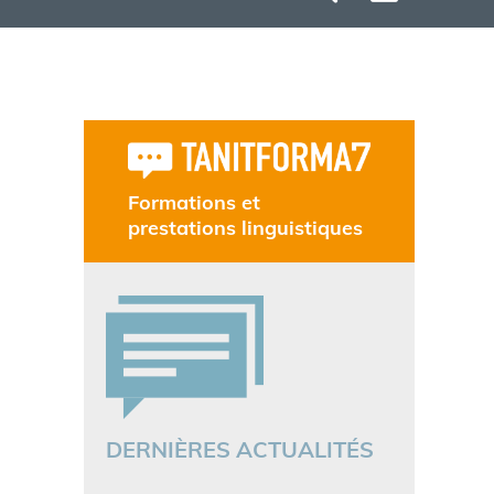
Formations et
prestations linguistiques
DERNIÈRES ACTUALITÉS