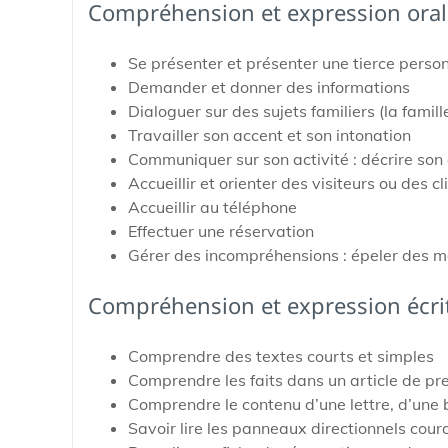
Compréhension et expression oral
Se présenter et présenter une tierce perso
Demander et donner des informations
Dialoguer sur des sujets familiers (la famille
Travailler son accent et son intonation
Communiquer sur son activité : décrire son
Accueillir et orienter des visiteurs ou des cl
Accueillir au téléphone
Effectuer une réservation
Gérer des incompréhensions : épeler des mot
Compréhension et expression écri
Comprendre des textes courts et simples
Comprendre les faits dans un article de pr
Comprendre le contenu d’une lettre, d’une
Savoir lire les panneaux directionnels cour