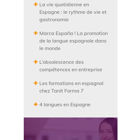
La vie quotidienne en
Espagne : le rythme de vie et
gastronomie
Marca España ! La promotion
de la langue espagnole dans
le monde
L’obsolescence des
compétences en entreprise
Les formations en espagnol
chez Tanit Forma 7
4 langues en Espagne