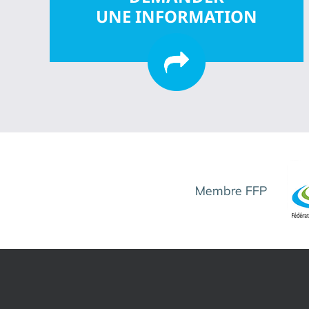
UNE INFORMATION