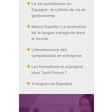
La vie quotidienne en
Espagne : le rythme de vie et
gastronomie
Marca España ! La promotion
de la langue espagnole dans
le monde
L’obsolescence des
compétences en entreprise
Les formations en espagnol
chez Tanit Forma 7
4 langues en Espagne