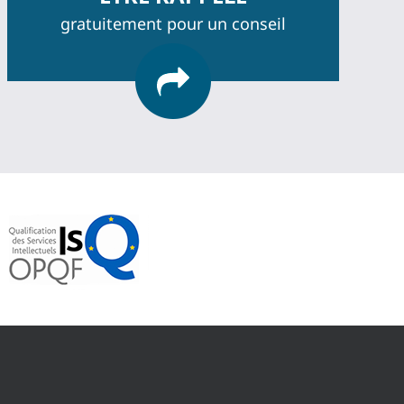
gratuitement pour un conseil