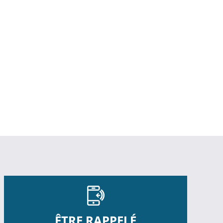
ÊTRE RAPPELÉ