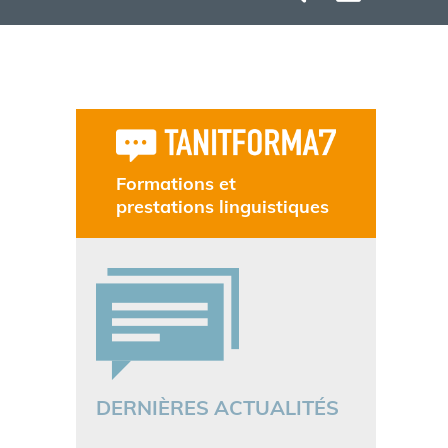
Formations et
prestations linguistiques
DERNIÈRES ACTUALITÉS