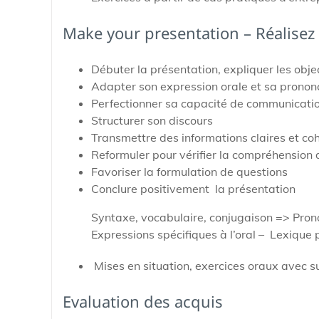
Make your presentation – Réalisez
Débuter la présentation, expliquer les objec
Adapter son expression orale et sa pronon
Perfectionner sa capacité de communication
Structurer son discours
Transmettre des informations claires et co
Reformuler pour vérifier la compréhension 
Favoriser la formulation de questions
Conclure positivement la présentation
Syntaxe, vocabulaire, conjugaison => Pronon
Expressions spécifiques à l’oral – Lexique 
Mises en situation, exercices oraux avec s
Evaluation des acquis