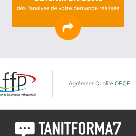
dès l'analyse de votre demande réalisée