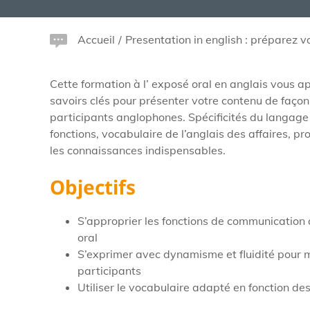
Accueil
/
Presentation in english : préparez v
Cette formation à l’ exposé oral en anglais vous a
savoirs clés pour présenter votre contenu de façon 
participants anglophones. Spécificités du langage
fonctions, vocabulaire de l’anglais des affaires, p
les connaissances indispensables.
Objectifs
S’approprier les fonctions de communication 
oral
S’exprimer avec dynamisme et fluidité pour mo
participants
Utiliser le vocabulaire adapté en fonction des