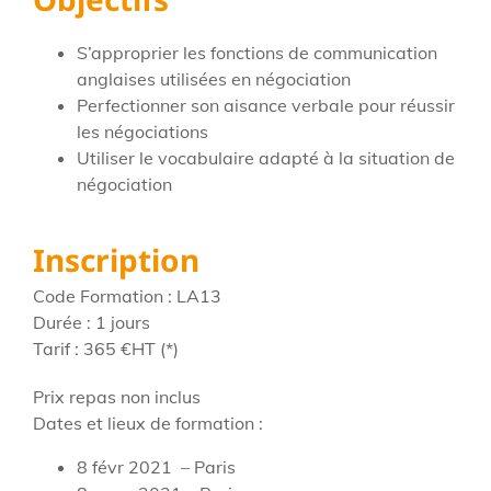
S’approprier les fonctions de communication
anglaises utilisées en négociation
Perfectionner son aisance verbale pour réussir
les négociations
Utiliser le vocabulaire adapté à la situation de
négociation
Inscription
Code Formation : LA13
Durée : 1 jours
Tarif : 36
5 €HT
(*)
Prix repas non inclus
Dates et lieux de formation :
8 févr 2021 – Paris