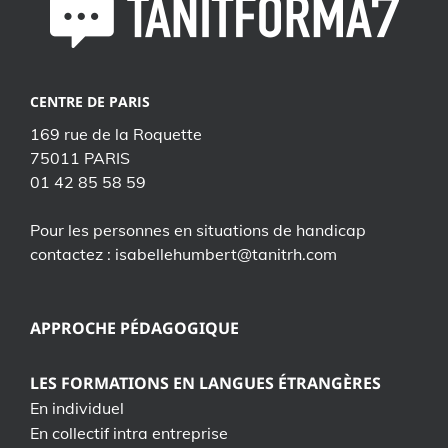
CENTRE DE PARIS
169 rue de la Roquette
75011 PARIS
01 42 85 58 59
Pour les personnes en situations de handicap
contactez : isabellehumbert@tanitrh.com
APPROCHE PÉDAGOGIQUE
LES FORMATIONS EN LANGUES ÉTRANGÈRES
En individuel
En collectif intra entreprise