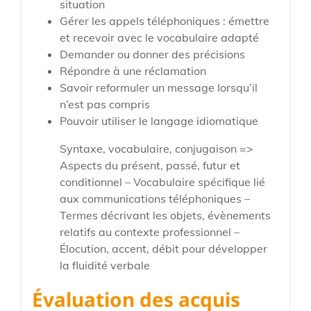
situation
Gérer les appels téléphoniques : émettre
et recevoir avec le vocabulaire adapté
Demander ou donner des précisions
Répondre à une réclamation
Savoir reformuler un message lorsqu’il
n’est pas compris
Pouvoir utiliser le langage idiomatique
Syntaxe, vocabulaire, conjugaison =>
Aspects du présent, passé, futur et
conditionnel – Vocabulaire spécifique lié
aux communications téléphoniques –
Termes décrivant les objets, évènements
relatifs au contexte professionnel –
Élocution, accent, débit pour développer
la fluidité verbale
Évaluation des acquis