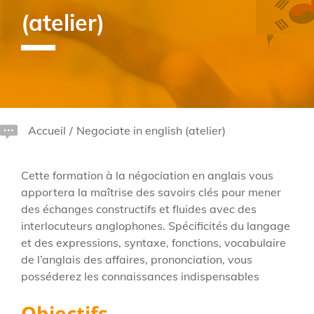
(atelier)
Accueil
/
Negociate in english (atelier)
Cette formation à la négociation en anglais vous
apportera la maîtrise des savoirs clés pour mener
des échanges constructifs et fluides avec des
interlocuteurs anglophones. Spécificités du langage
et des expressions, syntaxe, fonctions, vocabulaire
de l’anglais des affaires, prononciation, vous
posséderez les connaissances indispensables
Objectifs