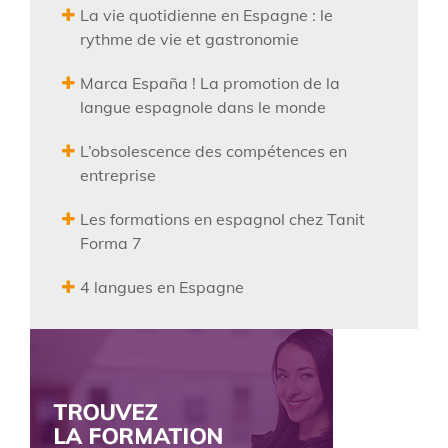
La vie quotidienne en Espagne : le
rythme de vie et gastronomie
Marca España ! La promotion de la
langue espagnole dans le monde
L’obsolescence des compétences en
entreprise
Les formations en espagnol chez Tanit
Forma 7
4 langues en Espagne