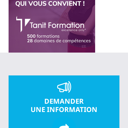
DEMANDER
UNE INFORMATION