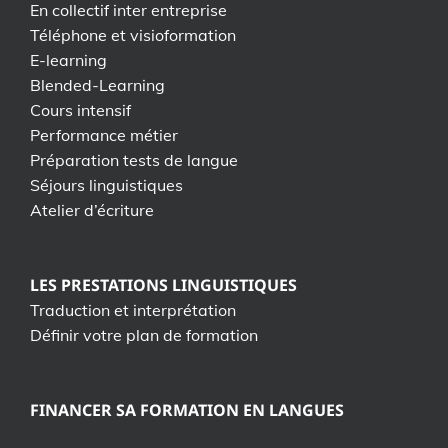
En collectif inter entreprise
Téléphone et visioformation
E-learning
Blended-Learning
Cours intensif
Performance métier
Préparation tests de langue
Séjours linguistiques
Atelier d’écriture
LES PRESTATIONS LINGUISTIQUES
Traduction et interprétation
Définir votre plan de formation
FINANCER SA FORMATION EN LANGUES