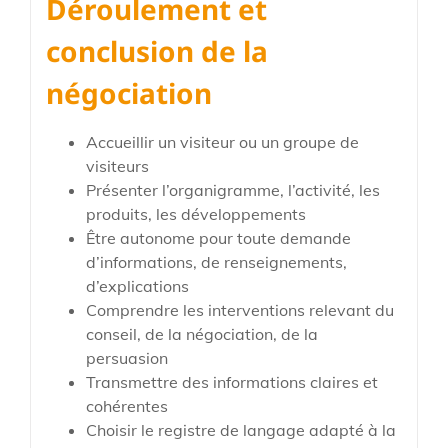
Déroulement et
conclusion de la
négociation
Accueillir un visiteur ou un groupe de
visiteurs
Présenter l’organigramme, l’activité, les
produits, les développements
Être autonome pour toute demande
d’informations, de renseignements,
d’explications
Comprendre les interventions relevant du
conseil, de la négociation, de la
persuasion
Transmettre des informations claires et
cohérentes
Choisir le registre de langage adapté à la