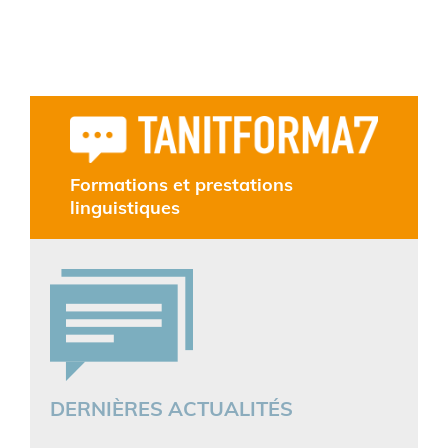
Formations et prestations
linguistiques
DERNIÈRES ACTUALITÉS