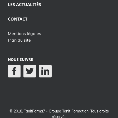
LES ACTUALITÉS
CONTACT
Mentions légales
Plan du site
NOUS SUIVRE
© 2018. TanitForma7 - Groupe Tanit Formation. Tous droits
réservés