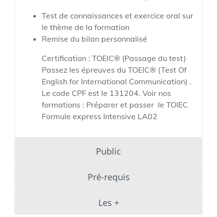
Test de connaissances et exercice oral sur
le thème de la formation
Remise du bilan personnalisé
Certification : TOEIC® (Passage du test)
Passez les épreuves du TOEIC® (Test Of
English for International Communication) .
Le code CPF est le 131204. Voir nos
formations : Préparer et passer le TOIEC
Formule express Intensive LA02
Public
Pré-requis
Les +