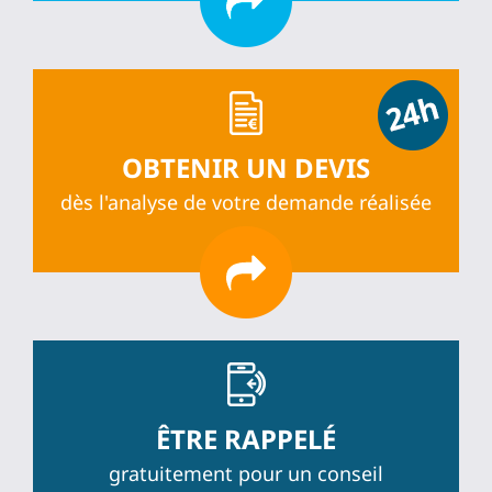
OBTENIR UN DEVIS
dès l'analyse de votre demande réalisée
ÊTRE RAPPELÉ
gratuitement pour un conseil