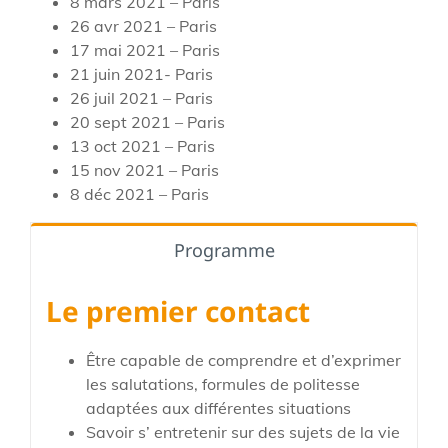
8 mars 2021 – Paris
26 avr 2021 – Paris
17 mai 2021 – Paris
21 juin 2021- Paris
26 juil 2021 – Paris
20 sept 2021 – Paris
13 oct 2021 – Paris
15 nov 2021 – Paris
8 déc 2021 – Paris
Programme
Le premier contact
Être capable de comprendre et d’exprimer
les salutations, formules de politesse
adaptées aux différentes situations
Savoir s’ entretenir sur des sujets de la vie