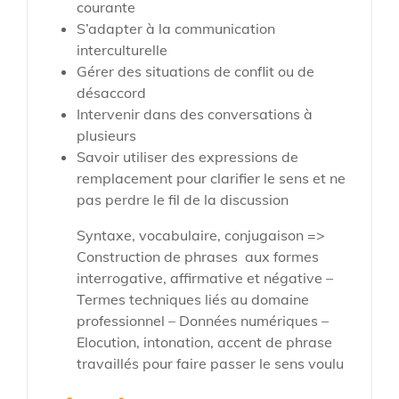
courante
S’adapter à la communication
interculturelle
Gérer des situations de conflit ou de
désaccord
Intervenir dans des conversations à
plusieurs
Savoir utiliser des expressions de
remplacement pour clarifier le sens et ne
pas perdre le fil de la discussion
Syntaxe, vocabulaire, conjugaison =>
Construction de phrases aux formes
interrogative, affirmative et négative –
Termes techniques liés au domaine
professionnel – Données numériques –
Elocution, intonation, accent de phrase
travaillés pour faire passer le sens voulu