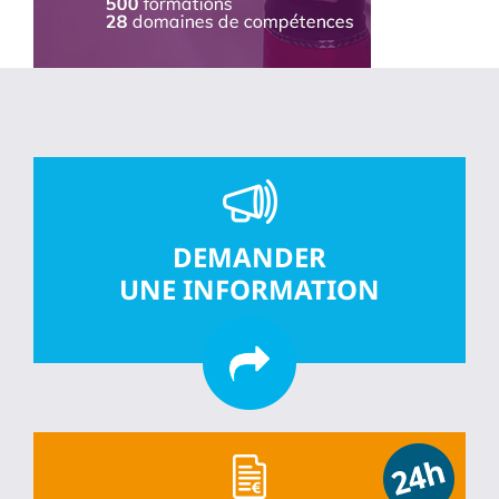
DEMANDER
UNE INFORMATION