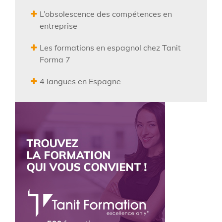
L’obsolescence des compétences en
entreprise
Les formations en espagnol chez Tanit
Forma 7
4 langues en Espagne