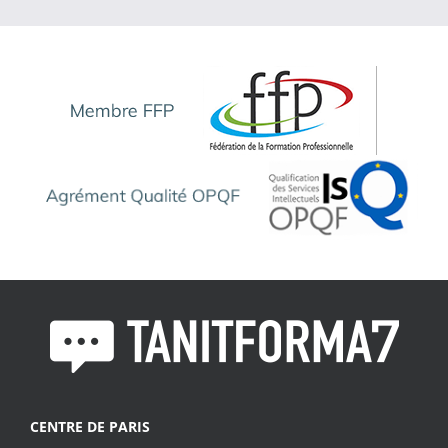
CENTRE DE PARIS