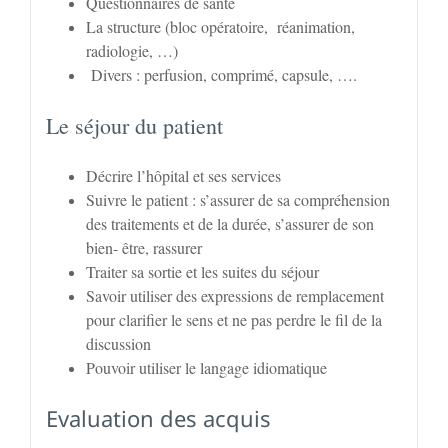
Questionnaires de santé
La structure (bloc opératoire, réanimation,
radiologie, …)
Divers : perfusion, comprimé, capsule, ….
Le séjour du patient
Décrire l’hôpital et ses services
Suivre le patient : s’assurer de sa compréhension
des traitements et de la durée, s’assurer de son
bien- être, rassurer
Traiter sa sortie et les suites du séjour
Savoir utiliser des expressions de remplacement
pour clarifier le sens et ne pas perdre le fil de la
discussion
Pouvoir utiliser le langage idiomatique
Evaluation des acquis