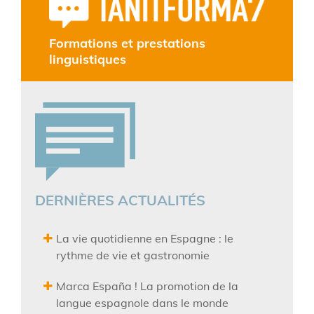
Formations et prestations
linguistiques
DERNIÈRES ACTUALITÉS
La vie quotidienne en Espagne : le
rythme de vie et gastronomie
Marca España ! La promotion de la
langue espagnole dans le monde