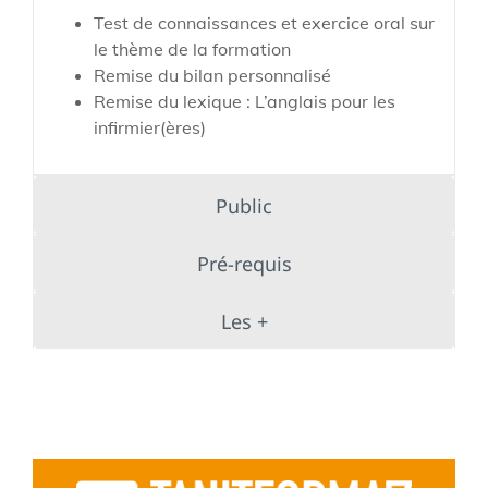
Test de connaissances et exercice oral sur
le thème de la formation
Remise du bilan personnalisé
Remise du lexique : L’anglais pour les
infirmier(ères)
Public
Pré-requis
Les +