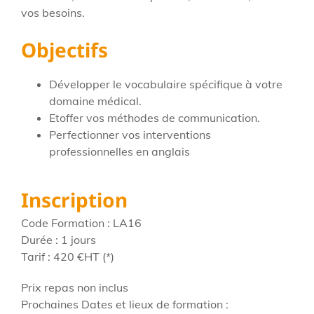
vos besoins.
Objectifs
Développer le vocabulaire spécifique à votre
domaine médical.
Etoffer vos méthodes de communication.
Perfectionner vos interventions
professionnelles en anglais
Inscription
Code Formation : LA16
Durée : 1 jours
Tarif : 420
€HT
(*)
Prix repas non inclus
Prochaines Dates et lieux de formation :