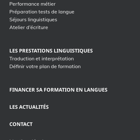
Performance métier
Préparation tests de langue
Séjours linguistiques
Atelier d’écriture
LES PRESTATIONS LINGUISTIQUES
Traduction et interprétation
Définir votre plan de formation
FINANCER SA FORMATION EN LANGUES
LES ACTUALITÉS
CONTACT