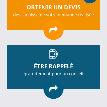
OBTENIR UN DEVIS
dès l'analyse de votre demande réalisée
ÊTRE RAPPELÉ
gratuitement pour un conseil