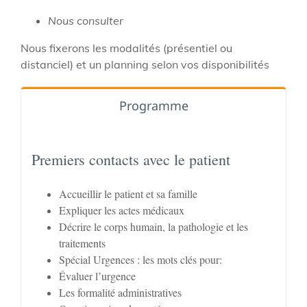
Nous consulter
Nous fixerons les modalités (présentiel ou
distanciel) et un planning selon vos disponibilités
Programme
Premiers contacts avec le patient
Accueillir le patient et sa famille
Expliquer les actes médicaux
Décrire le corps humain, la pathologie et les
traitements
Spécial Urgences : les mots clés pour:
Évaluer l’urgence
Les formalité administratives