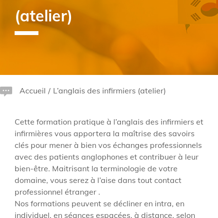
(atelier)
Accueil
/
L’anglais des infirmiers (atelier)
Cette formation pratique à l’anglais des infirmiers et
infirmières vous apportera la maîtrise des savoirs
clés pour mener à bien vos échanges professionnels
avec des patients anglophones et contribuer à leur
bien-être. Maitrisant la terminologie de votre
domaine, vous serez à l’aise dans tout contact
professionnel étranger .
Nos formations peuvent se décliner en intra, en
individuel, en séances espacées, à distance, selon