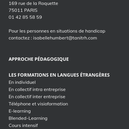
169 rue de la Roquette
75011 PARIS
01 42 85 58 59
Pour les personnes en situations de handicap
contactez : isabellehumbert@tanitrh.com
APPROCHE PÉDAGOGIQUE
LES FORMATIONS EN LANGUES ÉTRANGÈRES
En individuel
En collectif intra entreprise
En collectif inter entreprise
Téléphone et visioformation
E-learning
Blended-Learning
Cours intensif