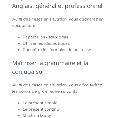
Anglais, général et professionnel
Au fil des mises en situation, vous gagnerez en
vocabulaire
Repérer les « faux amis »
Utiliser les idiomatiques
Connaître les formules de politesse
Maîtriser la grammaire et la
conjugaison
Au fil des mises en situation, vous découvrirez
les points de grammaire suivants :
Le présent simple
Le présent continu
Much ou Many