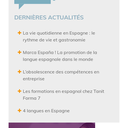
DERNIÈRES ACTUALITÉS
La vie quotidienne en Espagne : le
rythme de vie et gastronomie
Marca España ! La promotion de la
langue espagnole dans le monde
L’obsolescence des compétences en
entreprise
Les formations en espagnol chez Tanit
Forma 7
4 langues en Espagne