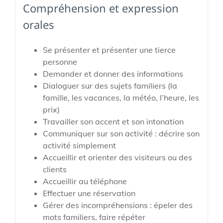
Compréhension et expression
orales
Se présenter et présenter une tierce
personne
Demander et donner des informations
Dialoguer sur des sujets familiers (la
famille, les vacances, la météo, l’heure, les
prix)
Travailler son accent et son intonation
Communiquer sur son activité : décrire son
activité simplement
Accueillir et orienter des visiteurs ou des
clients
Accueillir au téléphone
Effectuer une réservation
Gérer des incompréhensions : épeler des
mots familiers, faire répéter