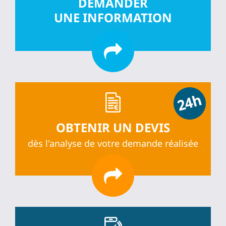
DEMANDER
UNE INFORMATION
OBTENIR UN DEVIS
dès l'analyse de votre demande réalisée