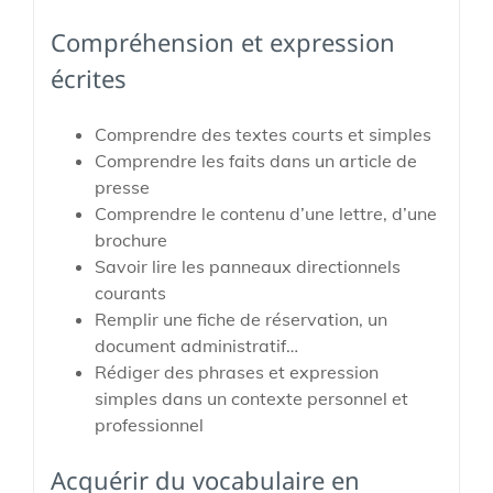
Compréhension et expression
écrites
Comprendre des textes courts et simples
Comprendre les faits dans un article de
presse
Comprendre le contenu d’une lettre, d’une
brochure
Savoir lire les panneaux directionnels
courants
Remplir une fiche de réservation, un
document administratif…
Rédiger des phrases et expression
simples dans un contexte personnel et
professionnel
Acquérir du vocabulaire en