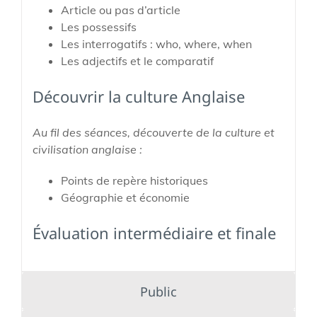
Article ou pas d’article
Les possessifs
Les interrogatifs : who, where, when
Les adjectifs et le comparatif
Découvrir la culture Anglaise
Au fil des séances, découverte de la culture et
civilisation anglaise :
Points de repère historiques
Géographie et économie
Évaluation intermédiaire et finale
Public