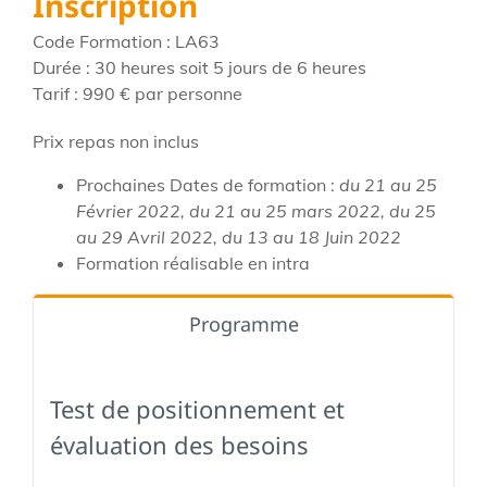
Inscription
Code Formation : LA63
Durée : 30 heures soit 5 jours de 6 heures
Tarif : 990 € par personne
Prix repas non inclus
Prochaines Dates de formation :
du 21 au 25
Février 2022, du 21 au 25 mars 2022, du 25
au 29 Avril 2022, du 13 au 18 Juin 2022
Formation réalisable en intra
Programme
Test de positionnement et
évaluation des besoins