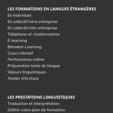
LES FORMATIONS EN LANGUES ÉTRANGÈRES
En individuel
En collectif intra entreprise
En collectif inter entreprise
Téléphone et visioformation
E-learning
Blended-Learning
Cours intensif
Performance métier
Préparation tests de langue
Séjours linguistiques
Atelier d’écriture
LES PRESTATIONS LINGUISTIQUES
Traduction et interprétation
Définir votre plan de formation