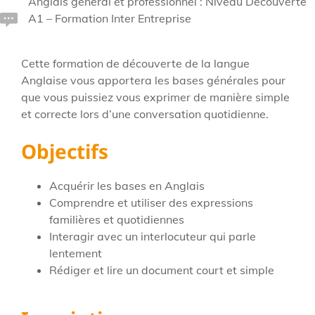
Anglais général et professionnel : Niveau Découverte
A1 – Formation Inter Entreprise
Cette formation de découverte de la langue
Anglaise vous apportera les bases générales pour
que vous puissiez vous exprimer de manière simple
et correcte lors d’une conversation quotidienne.
Objectifs
Acquérir les bases en Anglais
Comprendre et utiliser des expressions
familières et quotidiennes
Interagir avec un interlocuteur qui parle
lentement
Rédiger et lire un document court et simple