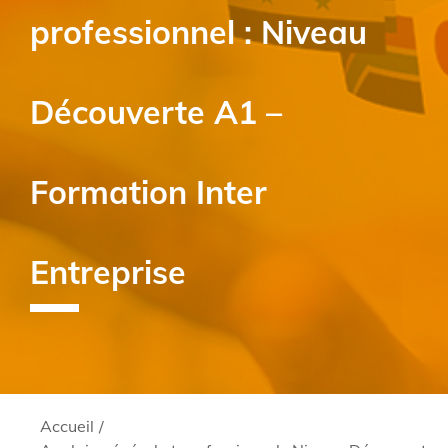
professionnel : Niveau
Découverte A1 –
Formation Inter
Entreprise
Accueil
/