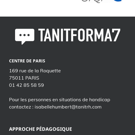
CENTRE DE PARIS
169 rue de la Roquette
75011 PARIS
01 42 85 58 59
Pour les personnes en situations de handicap
contactez : isabellehumbert@tanitrh.com
APPROCHE PÉDAGOGIQUE