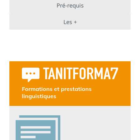
Pré-requis
Les +
Formations et prestations
linguistiques