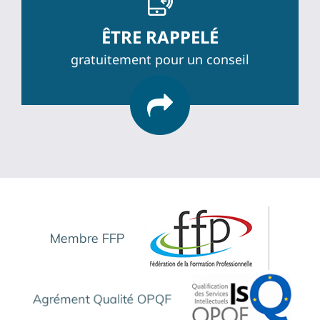
ÊTRE RAPPELÉ
gratuitement pour un conseil