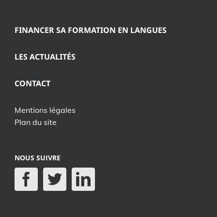
FINANCER SA FORMATION EN LANGUES
LES ACTUALITÉS
CONTACT
Mentions légales
Plan du site
NOUS SUIVRE