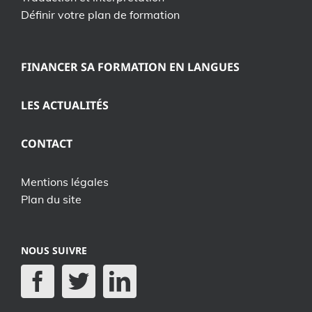
Définir votre plan de formation
FINANCER SA FORMATION EN LANGUES
LES ACTUALITÉS
CONTACT
Mentions légales
Plan du site
NOUS SUIVRE