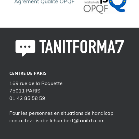
CENTRE DE PARIS
169 rue de la Roquette
75011 PARIS
01 42 85 58 59
Pour les personnes en situations de handicap
contactez : isabellehumbert@tanitrh.com