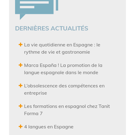
DERNIÈRES ACTUALITÉS
La vie quotidienne en Espagne : le
rythme de vie et gastronomie
Marca España ! La promotion de la
langue espagnole dans le monde
L’obsolescence des compétences en
entreprise
Les formations en espagnol chez Tanit
Forma 7
4 langues en Espagne