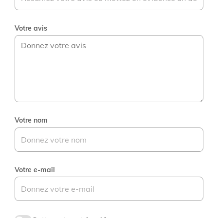
Votre avis
Votre nom
Votre e-mail