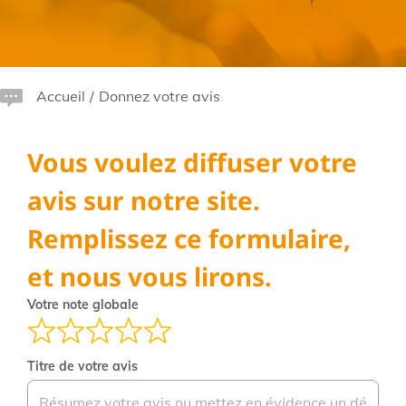
Accueil
/
Donnez votre avis
Vous voulez diffuser votre
avis sur notre site.
Remplissez ce formulaire,
et nous vous lirons.
Votre note globale
Titre de votre avis