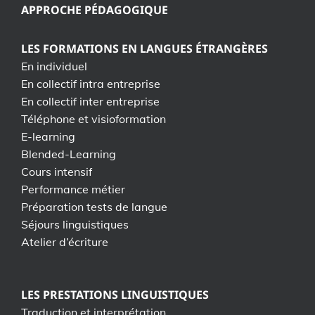
APPROCHE PÉDAGOGIQUE
LES FORMATIONS EN LANGUES ÉTRANGÈRES
En individuel
En collectif intra entreprise
En collectif inter entreprise
Téléphone et visioformation
E-learning
Blended-Learning
Cours intensif
Performance métier
Préparation tests de langue
Séjours linguistiques
Atelier d’écriture
LES PRESTATIONS LINGUISTIQUES
Traduction et interprétation