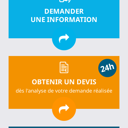
DEMANDER
UNE INFORMATION
OBTENIR UN DEVIS
dès l'analyse de votre demande réalisée