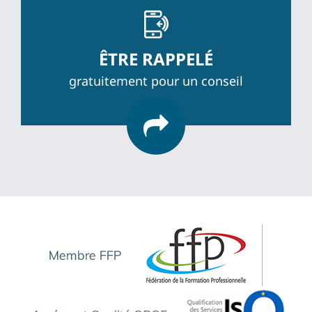
ÊTRE RAPPELÉ
gratuitement pour un conseil