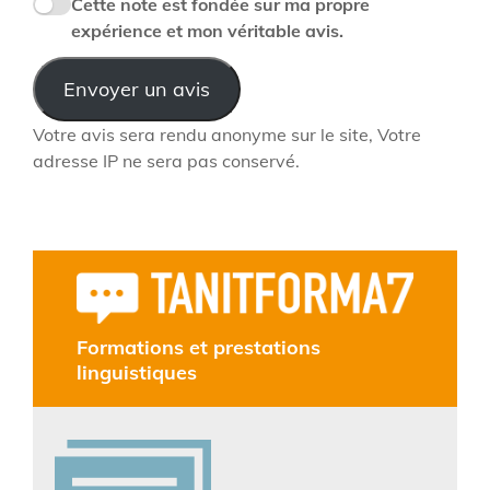
Cette note est fondée sur ma propre
expérience et mon véritable avis.
Envoyer un avis
Votre avis sera rendu anonyme sur le site, Votre
adresse IP ne sera pas conservé.
Formations et prestations
linguistiques